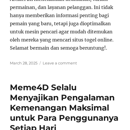
permainan, dan layanan pelanggan. Ini tidak
hanya memberikan informasi penting bagi
pemain yang baru, tetapi juga dioptimalkan
untuk mesin pencari agar mudah ditemukan
oleh mereka yang mencari situs togel online.
Selamat bermain dan semoga beruntung!.
Posted
on
March 28, 2025
Leave a comment
on
Panduan
Lengkap
Bergabung
Meme4D Selalu
di
Waktogel:
Menyajikan Pengalaman
Mengapa
Kemenangan Maksimal
Tidak
Butuh
untuk Para Penggunanya
Trik
untuk
Setiap Hari
Memenangkan