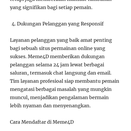
yang signifikan bagi setiap pemain.
Dukungan Pelanggan yang Responsif
Layanan pelanggan yang baik amat penting
bagi sebuah situs permainan online yang
sukses. Meme4D memberikan dukungan
pelanggan selama 24 jam lewat berbagai
saluran, termasuk chat langsung dan email.
Tim layanan profesioal siap membantu pemain
mengatasi berbagai masalah yang mungkin
muncul, menjadikan pengalaman bermain
lebih nyaman dan menyenangkan.
Cara Mendaftar di Meme4D