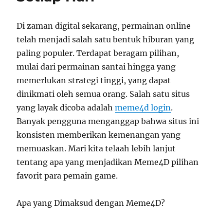
Hadiah
Besar
Di zaman digital sekarang, permainan online
telah menjadi salah satu bentuk hiburan yang
paling populer. Terdapat beragam pilihan,
mulai dari permainan santai hingga yang
memerlukan strategi tinggi, yang dapat
dinikmati oleh semua orang. Salah satu situs
yang layak dicoba adalah
meme4d login
.
Banyak pengguna menganggap bahwa situs ini
konsisten memberikan kemenangan yang
memuaskan. Mari kita telaah lebih lanjut
tentang apa yang menjadikan Meme4D pilihan
favorit para pemain game.
Apa yang Dimaksud dengan Meme4D?