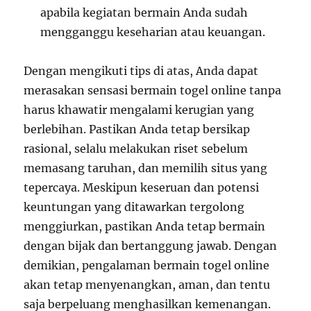
apabila kegiatan bermain Anda sudah
mengganggu keseharian atau keuangan.
Dengan mengikuti tips di atas, Anda dapat
merasakan sensasi bermain togel online tanpa
harus khawatir mengalami kerugian yang
berlebihan. Pastikan Anda tetap bersikap
rasional, selalu melakukan riset sebelum
memasang taruhan, dan memilih situs yang
tepercaya. Meskipun keseruan dan potensi
keuntungan yang ditawarkan tergolong
menggiurkan, pastikan Anda tetap bermain
dengan bijak dan bertanggung jawab. Dengan
demikian, pengalaman bermain togel online
akan tetap menyenangkan, aman, dan tentu
saja berpeluang menghasilkan kemenangan.