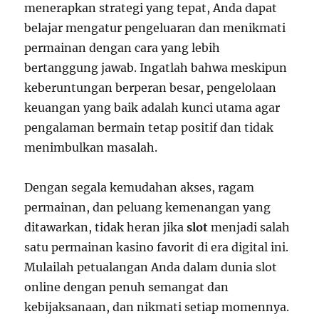
menerapkan strategi yang tepat, Anda dapat
belajar mengatur pengeluaran dan menikmati
permainan dengan cara yang lebih
bertanggung jawab. Ingatlah bahwa meskipun
keberuntungan berperan besar, pengelolaan
keuangan yang baik adalah kunci utama agar
pengalaman bermain tetap positif dan tidak
menimbulkan masalah.
Dengan segala kemudahan akses, ragam
permainan, dan peluang kemenangan yang
ditawarkan, tidak heran jika
slot
menjadi salah
satu permainan kasino favorit di era digital ini.
Mulailah petualangan Anda dalam dunia slot
online dengan penuh semangat dan
kebijaksanaan, dan nikmati setiap momennya.