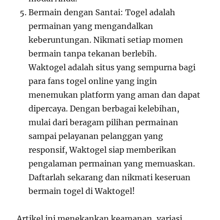
Bermain dengan Santai: Togel adalah
permainan yang mengandalkan
keberuntungan. Nikmati setiap momen
bermain tanpa tekanan berlebih.
Waktogel adalah situs yang sempurna bagi
para fans togel online yang ingin
menemukan platform yang aman dan dapat
dipercaya. Dengan berbagai kelebihan,
mulai dari beragam pilihan permainan
sampai pelayanan pelanggan yang
responsif, Waktogel siap memberikan
pengalaman permainan yang memuaskan.
Daftarlah sekarang dan nikmati keseruan
bermain togel di Waktogel!
Artikel ini menekankan keamanan, variasi