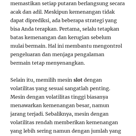
memastikan setiap putaran berlangsung secara
acak dan adil. Meskipun kemenangan tidak
dapat diprediksi, ada beberapa strategi yang
bisa Anda terapkan. Pertama, selalu tetapkan
batas kemenangan dan kerugian sebelum
mulai bermain. Hal ini membantu mengontrol
pengeluaran dan menjaga pengalaman
bermain tetap menyenangkan.
Selain itu, memilih mesin
slot
dengan
volatilitas yang sesuai sangatlah penting.
Mesin dengan volatilitas tinggi biasanya
menawarkan kemenangan besar, namun
jarang terjadi. Sebaliknya, mesin dengan
volatilitas rendah memberikan kemenangan
yang lebih sering namun dengan jumlah yang