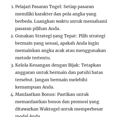
Pelajari Pasaran Togel: Setiap pasaran
memiliki karakter dan pola angka yang
berbeda. Luangkan waktu untuk memahami
pasaran pilihan Anda.
Gunakan Strategi yang Tepat: Pilih strategi
bermain yang sesuai, apakah Anda ingin
memainkan angka acak atau menggunakan
metode tertentu.
Kelola Keuangan dengan Bijak: Tetapkan
anggaran untuk bermain dan patuhi batas
tersebut. Jangan bermain melebihi
kemampuan Anda.
Manfaatkan Bonus: Pastikan untuk
memanfaatkan bonus dan promosi yang
ditawarkan Waktogel untuk memperbesar
modal Anda.