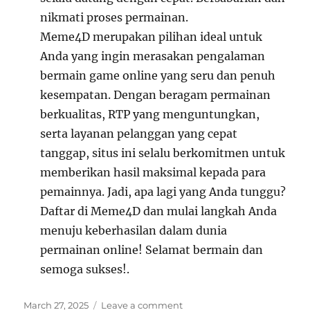
nikmati proses permainan.
Meme4D merupakan pilihan ideal untuk
Anda yang ingin merasakan pengalaman
bermain game online yang seru dan penuh
kesempatan. Dengan beragam permainan
berkualitas, RTP yang menguntungkan,
serta layanan pelanggan yang cepat
tanggap, situs ini selalu berkomitmen untuk
memberikan hasil maksimal kepada para
pemainnya. Jadi, apa lagi yang Anda tunggu?
Daftar di Meme4D dan mulai langkah Anda
menuju keberhasilan dalam dunia
permainan online! Selamat bermain dan
semoga sukses!.
Posted
on
March 27, 2025
Leave a comment