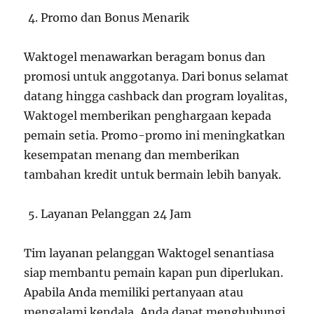
Promo dan Bonus Menarik
Waktogel menawarkan beragam bonus dan
promosi untuk anggotanya. Dari bonus selamat
datang hingga cashback dan program loyalitas,
Waktogel memberikan penghargaan kepada
pemain setia. Promo-promo ini meningkatkan
kesempatan menang dan memberikan
tambahan kredit untuk bermain lebih banyak.
Layanan Pelanggan 24 Jam
Tim layanan pelanggan Waktogel senantiasa
siap membantu pemain kapan pun diperlukan.
Apabila Anda memiliki pertanyaan atau
mengalami kendala, Anda dapat menghubungi