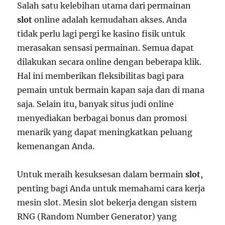
Salah satu kelebihan utama dari permainan
slot
online adalah kemudahan akses. Anda
tidak perlu lagi pergi ke kasino fisik untuk
merasakan sensasi permainan. Semua dapat
dilakukan secara online dengan beberapa klik.
Hal ini memberikan fleksibilitas bagi para
pemain untuk bermain kapan saja dan di mana
saja. Selain itu, banyak situs judi online
menyediakan berbagai bonus dan promosi
menarik yang dapat meningkatkan peluang
kemenangan Anda.
Untuk meraih kesuksesan dalam bermain
slot
,
penting bagi Anda untuk memahami cara kerja
mesin slot. Mesin slot bekerja dengan sistem
RNG (Random Number Generator) yang