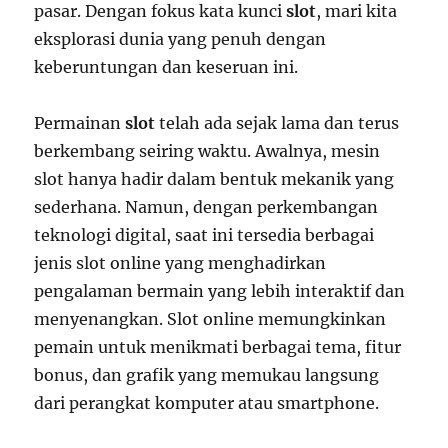
pasar. Dengan fokus kata kunci
slot
, mari kita
eksplorasi dunia yang penuh dengan
keberuntungan dan keseruan ini.
Permainan
slot
telah ada sejak lama dan terus
berkembang seiring waktu. Awalnya, mesin
slot hanya hadir dalam bentuk mekanik yang
sederhana. Namun, dengan perkembangan
teknologi digital, saat ini tersedia berbagai
jenis slot online yang menghadirkan
pengalaman bermain yang lebih interaktif dan
menyenangkan. Slot online memungkinkan
pemain untuk menikmati berbagai tema, fitur
bonus, dan grafik yang memukau langsung
dari perangkat komputer atau smartphone.