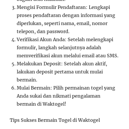
Mengisi Formulir Pendaftaran: Lengkapi
proses pendaftaran dengan informasi yang
diperlukan, seperti nama, email, nomor
telepon, dan password.
Verifikasi Akun Anda: Setelah melengkapi
formulir, langkah selanjutnya adalah
memverifikasi akun melalui email atau SMS.
Melakukan Deposit: Setelah akun aktif,
lakukan deposit pertama untuk mulai
bermain.
Mulai Bermain: Pilih permainan togel yang
Anda sukai dan nikmati pengalaman
bermain di Waktogel!
Tips Sukses Bermain Togel di Waktogel