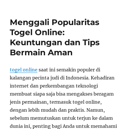
on
Meme4D
Selalu
Menyajikan
Menggali Popularitas
Pengalaman
Kemenangan
Togel Online:
Maksimal
Keuntungan dan Tips
untuk
Para
Bermain Aman
Penggunanya
Setiap
Hari
togel online
saat ini semakin populer di
kalangan pecinta judi di Indonesia. Kehadiran
internet dan perkembangan teknologi
membuat siapa saja bisa mengakses beragam
jenis permainan, termasuk togel online,
dengan lebih mudah dan praktis. Namun,
sebelum memutuskan untuk terjun ke dalam
dunia ini, penting bagi Anda untuk memahami