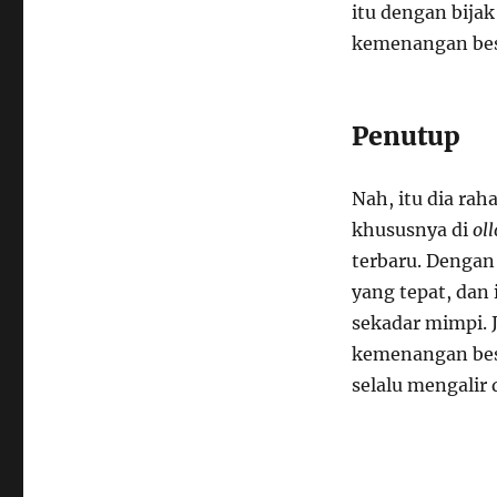
itu dengan bija
kemenangan besa
Penutup
Nah, itu dia ra
khususnya di
ol
terbaru. Dengan
yang tepat, dan
sekadar mimpi. J
kemenangan bes
selalu mengalir