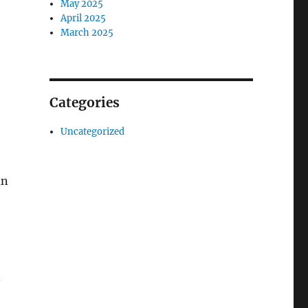
May 2025
April 2025
March 2025
Categories
Uncategorized
an
.