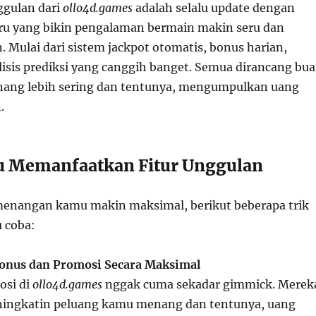
ggulan dari
ollo4d.games
adalah selalu update dengan
baru yang bikin pengalaman bermain makin seru dan
Mulai dari sistem jackpot otomatis, bonus harian,
lisis prediksi yang canggih banget. Semua dirancang bua
ang lebih sering dan tentunya, mengumpulkan uang
.
itu Memanfaatkan Fitur Unggulan
menangan kamu makin maksimal, berikut beberapa trik
 coba:
Bonus dan Promosi Secara Maksimal
osi di
ollo4d.games
nggak cuma sekadar gimmick. Merek
ningkatin peluang kamu menang dan tentunya, uang