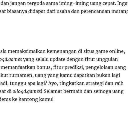
k dan jangan tergoda sama iming-iming uang cepat. Inga
r biasanya didapat dari usaha dan perencanaan matang
hasia memaksimalkan kemenangan di situs game online,
lo4d.games
yang selalu update dengan fitur unggulan
 memanfaatkan bonus, fitur prediksi, pengelolaan uang
 ikut turnamen, uang yang kamu dapatkan bukan lagi
adi, tunggu apa lagi? Ayo, tingkatkan strategi dan raih
ar di
ollo4d.games
! Selamat bermain dan semoga uang
 deras ke kantong kamu!