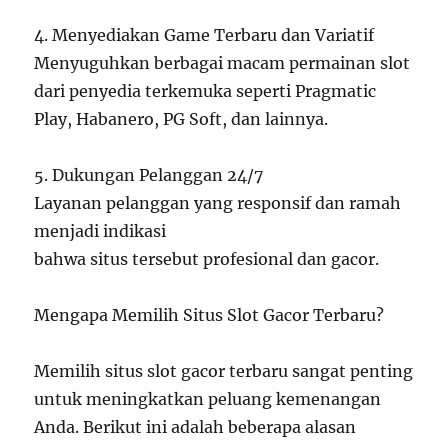
4. Menyediakan Game Terbaru dan Variatif
Menyuguhkan berbagai macam permainan slot
dari penyedia terkemuka seperti Pragmatic
Play, Habanero, PG Soft, dan lainnya.
5. Dukungan Pelanggan 24/7
Layanan pelanggan yang responsif dan ramah
menjadi indikasi
bahwa situs tersebut profesional dan gacor.
Mengapa Memilih Situs Slot Gacor Terbaru?
Memilih situs slot gacor terbaru sangat penting
untuk meningkatkan peluang kemenangan
Anda. Berikut ini adalah beberapa alasan