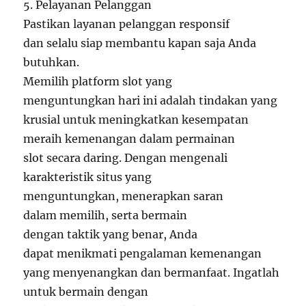
5. Pelayanan Pelanggan
Pastikan layanan pelanggan responsif
dan selalu siap membantu kapan saja Anda
butuhkan.
Memilih platform slot yang
menguntungkan hari ini adalah tindakan yang
krusial untuk meningkatkan kesempatan
meraih kemenangan dalam permainan
slot secara daring. Dengan mengenali
karakteristik situs yang
menguntungkan, menerapkan saran
dalam memilih, serta bermain
dengan taktik yang benar, Anda
dapat menikmati pengalaman kemenangan
yang menyenangkan dan bermanfaat. Ingatlah
untuk bermain dengan