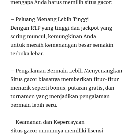
mengapa Anda harus memilih situs gacor:
– Peluang Menang Lebih Tinggi
Dengan RTP yang tinggi dan jackpot yang
sering muncul, kemungkinan Anda
untuk meraih kemenangan besar semakin
terbuka lebar.
– Pengalaman Bermain Lebih Menyenangkan
Situs gacor biasanya memberikan fitur-fitur
menarik seperti bonus, putaran gratis, dan
turnamen yang menjadikan pengalaman
bermain lebih seru.
– Keamanan dan Kepercayaan
Situs gacor umumnya memiliki lisensi