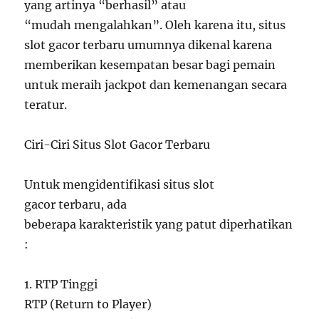
yang artinya “berhasil” atau
“mudah mengalahkan”. Oleh karena itu, situs
slot gacor terbaru umumnya dikenal karena
memberikan kesempatan besar bagi pemain
untuk meraih jackpot dan kemenangan secara
teratur.
Ciri-Ciri Situs Slot Gacor Terbaru
Untuk mengidentifikasi situs slot
gacor terbaru, ada
beberapa karakteristik yang patut diperhatikan
:
1. RTP Tinggi
RTP (Return to Player)