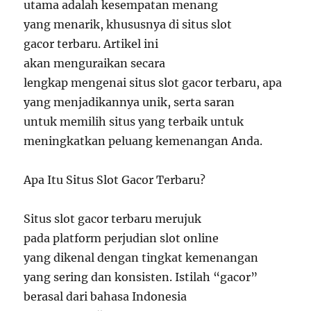
utama adalah kesempatan menang
yang menarik, khususnya di situs slot
gacor terbaru. Artikel ini
akan menguraikan secara
lengkap mengenai situs slot gacor terbaru, apa
yang menjadikannya unik, serta saran
untuk memilih situs yang terbaik untuk
meningkatkan peluang kemenangan Anda.
Apa Itu Situs Slot Gacor Terbaru?
Situs slot gacor terbaru merujuk
pada platform perjudian slot online
yang dikenal dengan tingkat kemenangan
yang sering dan konsisten. Istilah “gacor”
berasal dari bahasa Indonesia