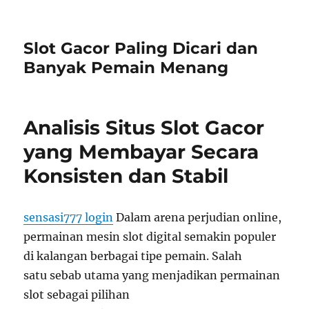
Slot Gacor Paling Dicari dan
Banyak Pemain Menang
Analisis Situs Slot Gacor
yang Membayar Secara
Konsisten dan Stabil
sensasi777 login
Dalam arena perjudian online,
permainan mesin slot digital semakin populer
di kalangan berbagai tipe pemain. Salah
satu sebab utama yang menjadikan permainan
slot sebagai pilihan