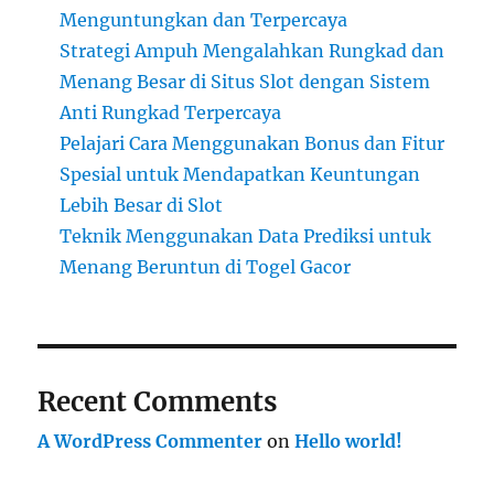
Menguntungkan dan Terpercaya
Strategi Ampuh Mengalahkan Rungkad dan
Menang Besar di Situs Slot dengan Sistem
Anti Rungkad Terpercaya
Pelajari Cara Menggunakan Bonus dan Fitur
Spesial untuk Mendapatkan Keuntungan
Lebih Besar di Slot
Teknik Menggunakan Data Prediksi untuk
Menang Beruntun di Togel Gacor
Recent Comments
A WordPress Commenter
on
Hello world!