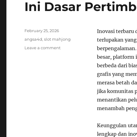
Ini Dasar Perti
Posted
February 25, 2026
Inovasi terbaru
on
Tags
angsa4d
,
slot mahjong
terlupakan ya
on
Leave a comment
berpengalaman.
Slot
besar, platfor
Mahjong
berbeda dari bia
Bisa
Jadi
grafis yang mem
Pilihan
merasa betah d
Aman,
jika komunitas
Ini
Dasar
menantikan pelu
Pertimbangannya
menambah peng
Keunggulan utama
lengkap dan inov