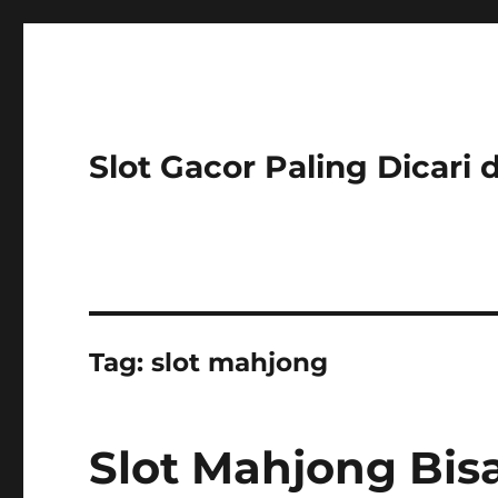
Slot Gacor Paling Dicar
Tag:
slot mahjong
Slot Mahjong Bis