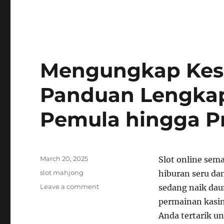
Mengungkap Kese
Panduan Lengka
Pemula hingga Pr
Posted
March 20, 2025
Slot online sem
on
Tags
slot mahjong
hiburan seru da
on
Leave a comment
sedang naik dau
Mengungkap
permainan kasin
Keseruan
Anda tertarik 
Slot