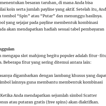
menentukan besaran taruhan, di mana Anda bisa
ai koin serta jumlah payline yang aktif. Setelah itu, An
 tombol “Spin” atau “Putar” dan menunggu hasilnya.
bol yang sejajar pada payline membentuk kombinasi
da akan mendapatkan hadiah sesuai tabel pembayaran
Unggulan
n mengapa slot mahjong begitu populer adalah fitur-fit
. Beberapa fitur yang sering ditemui antara lain:
iasanya digambarkan dengan lambang khusus yang dapa
imbol lainnya guna membantu membentuk kombinasi
 Ketika Anda mendapatkan sejumlah simbol Scatter
bonus atau putaran gratis (free spins) akan diaktifkan.