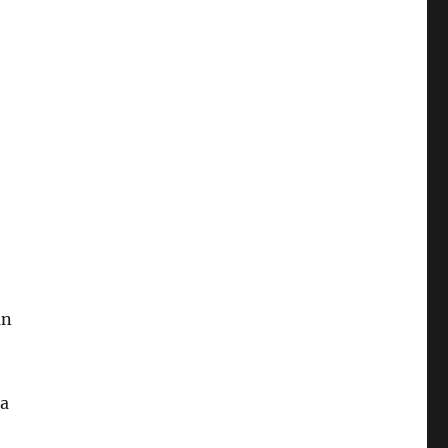
an
ka