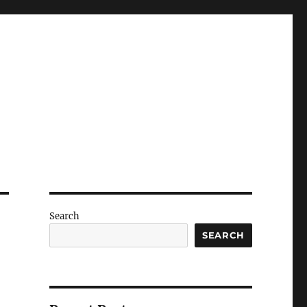
Search
SEARCH