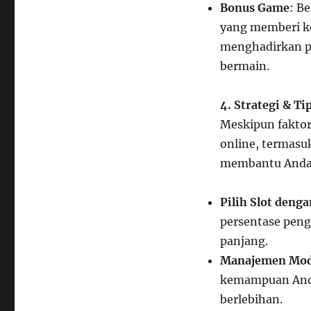
Bonus Game
: B
yang memberi ke
menghadirkan p
bermain.
4. Strategi & T
Meskipun faktor
online, termasuk
membantu Anda
Pilih Slot deng
persentase peng
panjang.
Manajemen Mod
kemampuan Anda
berlebihan.