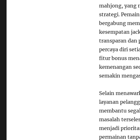
mahjong, yang 
strategi. Pemai
bergabung mem
kesempatan jack
transparan dan 
percaya diri set
fitur bonus me
kemenangan sec
semakin menga
Selain menawark
layanan pelangg
membantu segal
masalah tersele
menjadi priorit
permainan tanpa