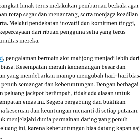
angkat lunak terus melakukan pembaruan berkala agar
an tetap segar dan menantang, serta menjaga keadilan
rta. Melalui pendekatan inovatif dan komitmen tinggi,
 kepercayaan dari ribuan pengguna setia yang terus
unitas mereka.
d
, pengalaman bermain slot mahjong menjadi lebih dari
 biasa. Kesempatan meraih kemenangan besar dan
nan yang mendebarkan mampu mengubah hari-hari bias
penuh semangat dan keberuntungan. Dengan berbagai
n peluang jackpot berlimpah, tidak ada alasan untuk
mpatan emas ini. Segera bergabung dan buktikan
na keseruan dan keuntungan menanti di setiap putaran.
uk menjelajahi dunia permainan daring yang penuh
eluang ini, karena keberuntungan bisa datang kapan saj
.