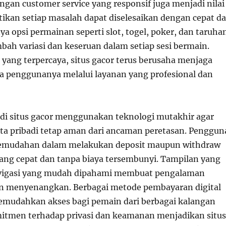
gan customer service yang responsif juga menjadi nilai
kan setiap masalah dapat diselesaikan dengan cepat d
ya opsi permainan seperti slot, togel, poker, dan taruha
ah variasi dan keseruan dalam setiap sesi bermain.
 yang terpercaya, situs gacor terus berusaha menjaga
a penggunanya melalui layanan yang profesional dan
di situs gacor menggunakan teknologi mutakhir agar
ata pribadi tetap aman dari ancaman peretasan. Penggun
mudahan dalam melakukan deposit maupun withdraw
ang cepat dan tanpa biaya tersembunyi. Tampilan yang
vigasi yang mudah dipahami membuat pengalaman
n menyenangkan. Berbagai metode pembayaran digital
emudahkan akses bagi pemain dari berbagai kalangan
itmen terhadap privasi dan keamanan menjadikan situs