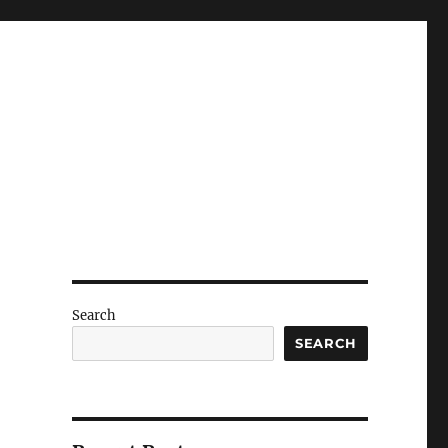
Search
SEARCH