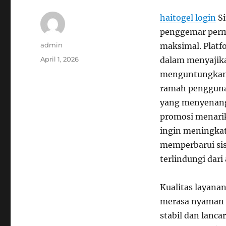
haitogel login
Si
penggemar perma
Author
admin
maksimal. Platf
Posted
April 1, 2026
dalam menyajika
on
menguntungkan. 
ramah pengguna
yang menyenang
promosi menarik
ingin meningkatk
memperbarui sis
terlindungi dari
Kualitas layanan
merasa nyaman d
stabil dan lanc