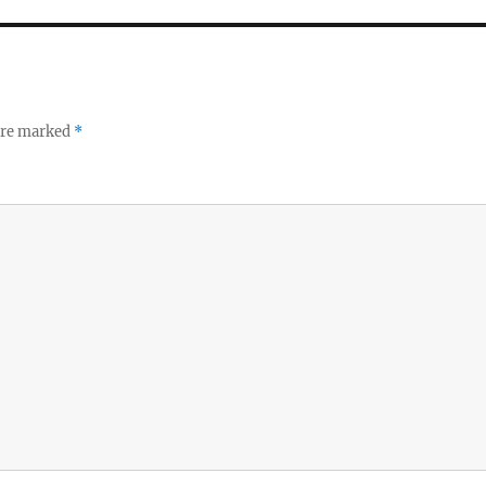
 are marked
*