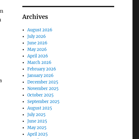
an
Archives
n
August 2026
July 2026
June 2026
May 2026
April 2026
March 2026
February 2026
January 2026
a
December 2025
November 2025
October 2025
September 2025
August 2025
July 2025
June 2025
May 2025
April 2025