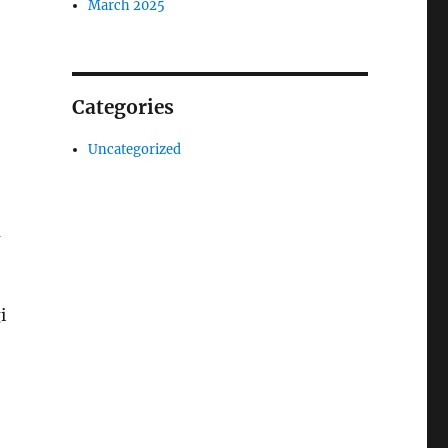
March 2025
Categories
Uncategorized
m
i