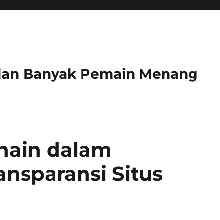
i dan Banyak Pemain Menang
hain dalam
nsparansi Situs