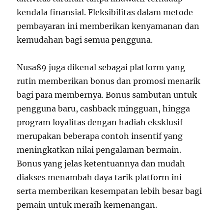
kendala finansial. Fleksibilitas dalam metode
pembayaran ini memberikan kenyamanan dan
kemudahan bagi semua pengguna.
Nusa89 juga dikenal sebagai platform yang
rutin memberikan bonus dan promosi menarik
bagi para membernya. Bonus sambutan untuk
pengguna baru, cashback mingguan, hingga
program loyalitas dengan hadiah eksklusif
merupakan beberapa contoh insentif yang
meningkatkan nilai pengalaman bermain.
Bonus yang jelas ketentuannya dan mudah
diakses menambah daya tarik platform ini
serta memberikan kesempatan lebih besar bagi
pemain untuk meraih kemenangan.