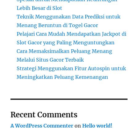
Lebih Besar di Slot
Teknik Menggunakan Data Prediksi untuk
Menang Beruntun di Togel Gacor
Pelajari Cara Mudah Mendapatkan Jackpot di
Slot Gacor yang Paling Menguntungkan
Cara Memaksimalkan Peluang Menang
Melalui Situs Gacor Terbaik
Strategi Menggunakan Fitur Autospin untuk
Meningkatkan Peluang Kemenangan
Recent Comments
A WordPress Commenter
on
Hello world!