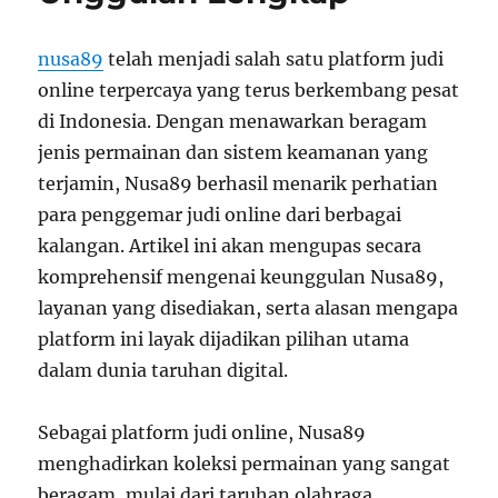
nusa89
telah menjadi salah satu platform judi
online terpercaya yang terus berkembang pesat
di Indonesia. Dengan menawarkan beragam
jenis permainan dan sistem keamanan yang
terjamin, Nusa89 berhasil menarik perhatian
para penggemar judi online dari berbagai
kalangan. Artikel ini akan mengupas secara
komprehensif mengenai keunggulan Nusa89,
layanan yang disediakan, serta alasan mengapa
platform ini layak dijadikan pilihan utama
dalam dunia taruhan digital.
Sebagai platform judi online, Nusa89
menghadirkan koleksi permainan yang sangat
beragam, mulai dari taruhan olahraga,