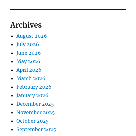
Archives
August 2026
July 2026
June 2026
May 2026
April 2026
March 2026
February 2026
January 2026
December 2025
November 2025
October 2025
September 2025