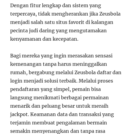
Dengan fitur lengkap dan sistem yang
terpercaya, tidak mengherankan jika Zeusbola
menjadi salah satu situs favorit di kalangan
pecinta judi daring yang mengutamakan
kenyamanan dan kecepatan.
Bagi mereka yang ingin merasakan sensasi
kemenangan tanpa harus meninggalkan
rumah, bergabung melalui Zeusbola daftar dan
login menjadi solusi terbaik. Melalui proses
pendaftaran yang simpel, pemain bisa
langsung menikmati berbagai permainan
menarik dan peluang besar untuk meraih
jackpot. Keamanan data dan transaksi yang
terjamin membuat pengalaman bermain
semakin menyenangkan dan tanpa rasa