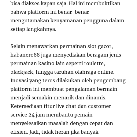
bisa diakses kapan saja. Hal ini membuktikan
bahwa platform ini benar-benar
mengutamakan kenyamanan pengguna dalam
setiap langkahnya.
Selain menawarkan permainan slot gacor,
habanero88 juga menyediakan beragam jenis
permainan kasino lain seperti roulette,
blackjack, hingga taruhan olahraga online.
Inovasi yang terus dilakukan oleh pengembang
platform ini membuat pengalaman bermain
menjadi semakin menarik dan dinamis.
Ketersediaan fitur live chat dan customer
service 24 jam membantu pemain
menyelesaikan masalah dengan cepat dan
efisien. Jadi, tidak heran jika banyak