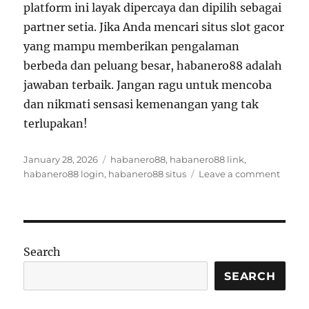
platform ini layak dipercaya dan dipilih sebagai
partner setia. Jika Anda mencari situs slot gacor
yang mampu memberikan pengalaman
berbeda dan peluang besar, habanero88 adalah
jawaban terbaik. Jangan ragu untuk mencoba
dan nikmati sensasi kemenangan yang tak
terlupakan!
Posted
Tags
January 28, 2026
habanero88
,
habanero88 link
,
on
on
habanero88 login
,
habanero88 situs
Leave a comment
Situs
Slot
Gacor
yang
Memb
Search
Setiap
Spin
SEARCH
Lebih
Berart