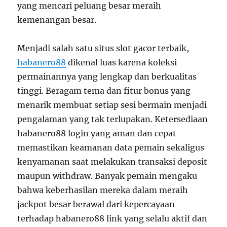
yang mencari peluang besar meraih
kemenangan besar.
Menjadi salah satu situs slot gacor terbaik,
habanero88
dikenal luas karena koleksi
permainannya yang lengkap dan berkualitas
tinggi. Beragam tema dan fitur bonus yang
menarik membuat setiap sesi bermain menjadi
pengalaman yang tak terlupakan. Ketersediaan
habanero88 login yang aman dan cepat
memastikan keamanan data pemain sekaligus
kenyamanan saat melakukan transaksi deposit
maupun withdraw. Banyak pemain mengaku
bahwa keberhasilan mereka dalam meraih
jackpot besar berawal dari kepercayaan
terhadap habanero88 link yang selalu aktif dan