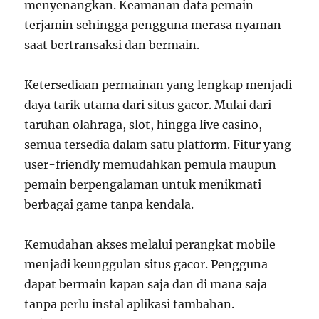
menyenangkan. Keamanan data pemain
terjamin sehingga pengguna merasa nyaman
saat bertransaksi dan bermain.
Ketersediaan permainan yang lengkap menjadi
daya tarik utama dari situs gacor. Mulai dari
taruhan olahraga, slot, hingga live casino,
semua tersedia dalam satu platform. Fitur yang
user-friendly memudahkan pemula maupun
pemain berpengalaman untuk menikmati
berbagai game tanpa kendala.
Kemudahan akses melalui perangkat mobile
menjadi keunggulan situs gacor. Pengguna
dapat bermain kapan saja dan di mana saja
tanpa perlu instal aplikasi tambahan.