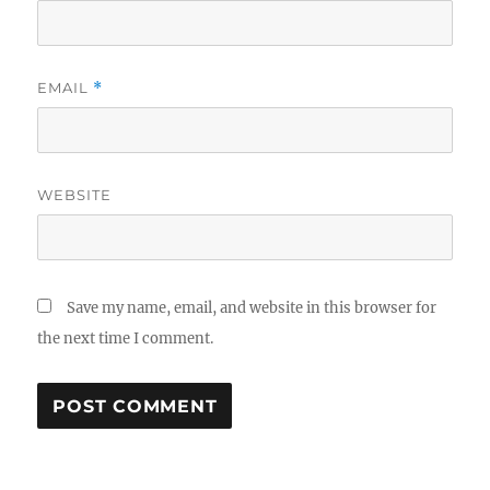
EMAIL
*
WEBSITE
Save my name, email, and website in this browser for
the next time I comment.