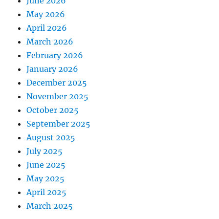
June 2026
May 2026
April 2026
March 2026
February 2026
January 2026
December 2025
November 2025
October 2025
September 2025
August 2025
July 2025
June 2025
May 2025
April 2025
March 2025