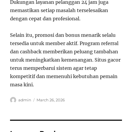
Dukungan layanan pelanggan 24 jam juga
memastikan setiap masalah terselesaikan
dengan cepat dan profesional.
Selain itu, promosi dan bonus menarik selalu
tersedia untuk member aktif. Program referral
dan cashback memberikan peluang tambahan
untuk meningkatkan kemenangan. Situs gacor
terus memperbarui sistem agar tetap
kompetitif dan memenuhi kebutuhan pemain
masa kini.
Author
Posted
admin
March 26, 2026
on