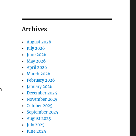
a
Archives
August 2026
July 2026
June 2026
May 2026
.
April 2026
March 2026
February 2026
January 2026
h
December 2025
November 2025
October 2025
September 2025
August 2025
July 2025
June 2025