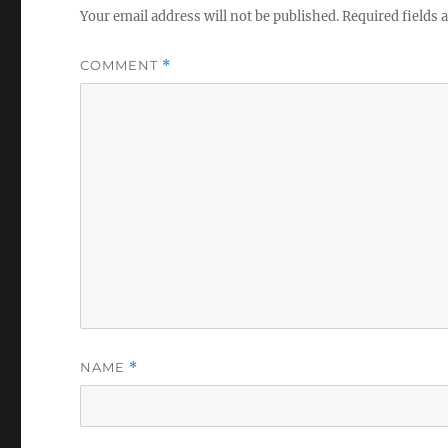
Your email address will not be published.
Required fields
COMMENT
*
NAME
*