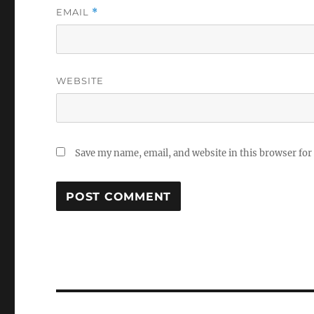
EMAIL
*
WEBSITE
Save my name, email, and website in this browser for
Post