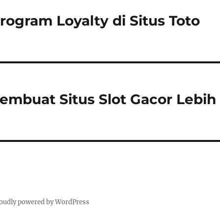
ogram Loyalty di Situs Toto
embuat Situs Slot Gacor Lebih
oudly powered by WordPress