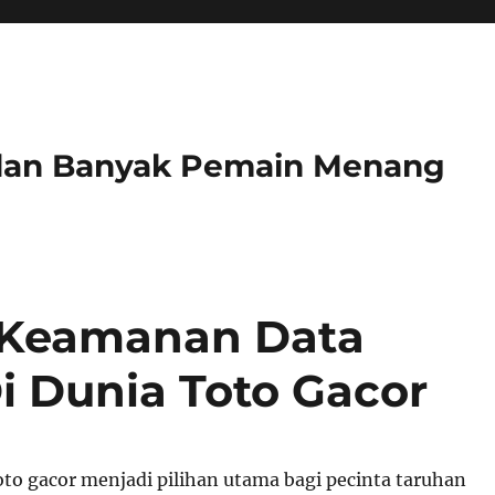
i dan Banyak Pemain Menang
 Keamanan Data
i Dunia Toto Gacor
oto gacor menjadi pilihan utama bagi pecinta taruhan