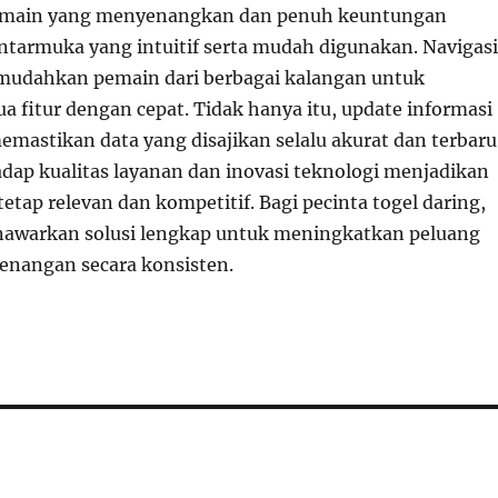
main yang menyenangkan dan penuh keuntungan
ntarmuka yang intuitif serta mudah digunakan. Navigasi
mudahkan pemain dari berbagai kalangan untuk
 fitur dengan cepat. Tidak hanya itu, update informasi
emastikan data yang disajikan selalu akurat dan terbaru
ap kualitas layanan dan inovasi teknologi menjadikan
 tetap relevan dan kompetitif. Bagi pecinta togel daring,
nawarkan solusi lengkap untuk meningkatkan peluang
enangan secara konsisten.