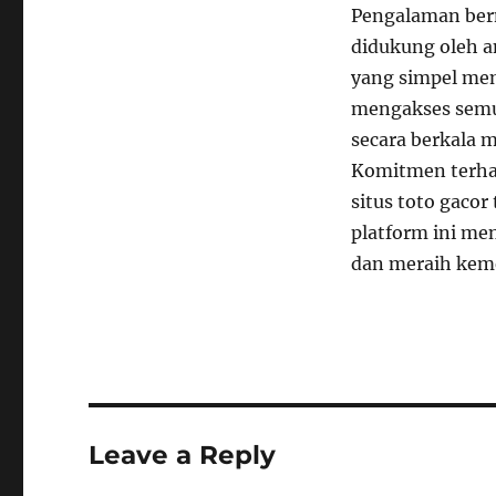
Pengalaman ber
didukung oleh a
yang simpel me
mengakses semua
secara berkala m
Komitmen terhad
situs toto gacor
platform ini me
dan meraih kem
Leave a Reply