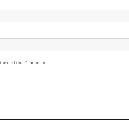
 the next time I comment.