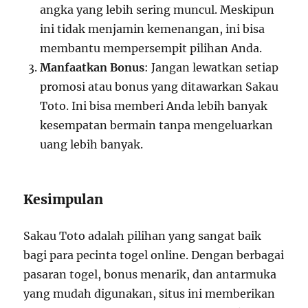
angka yang lebih sering muncul. Meskipun
ini tidak menjamin kemenangan, ini bisa
membantu mempersempit pilihan Anda.
Manfaatkan Bonus
: Jangan lewatkan setiap
promosi atau bonus yang ditawarkan Sakau
Toto. Ini bisa memberi Anda lebih banyak
kesempatan bermain tanpa mengeluarkan
uang lebih banyak.
Kesimpulan
Sakau Toto adalah pilihan yang sangat baik
bagi para pecinta togel online. Dengan berbagai
pasaran togel, bonus menarik, dan antarmuka
yang mudah digunakan, situs ini memberikan