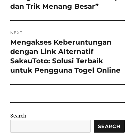
post:
dan Trik Menang Besar”
NEXT
Mengakses Keberuntungan
Next
post:
dengan Link Alternatif
SakauToto: Solusi Terbaik
untuk Pengguna Togel Online
Search
SEARCH