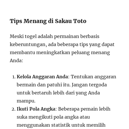
Tips Menang di Sakau Toto
Meski togel adalah permainan berbasis
keberuntungan, ada beberapa tips yang dapat
membantu meningkatkan peluang menang
Anda:
Kelola Anggaran Anda
: Tentukan anggaran
bermain dan patuhi itu. Jangan tergoda
untuk bertaruh lebih dari yang Anda
mampu.
Ikuti Pola Angka
: Beberapa pemain lebih
suka mengikuti pola angka atau
menggunakan statistik untuk memilih