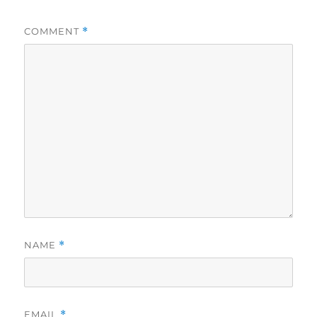
COMMENT
*
NAME
*
EMAIL
*