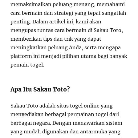
memaksimalkan peluang menang, memahami
cara bermain dan strategi yang tepat sangatlah
penting. Dalam artikel ini, kami akan
mengupas tuntas cara bermain di Sakau Toto,
memberikan tips dan trik yang dapat
meningkatkan peluang Anda, serta mengapa
platform ini menjadi pilihan utama bagi banyak
pemain togel.
Apa Itu Sakau Toto?
Sakau Toto adalah situs togel online yang
menyediakan berbagai permainan togel dari
berbagai negara. Dengan menawarkan sistem
yang mudah digunakan dan antarmuka yang