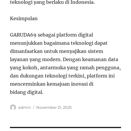
teknologi yang berlaku di Indonesia.
Kesimpulan
GARUDA69 sebagai platform digital
menunjukkan bagaimana teknologi dapat
dimanfaatkan untuk menyajikan sistem
layanan yang modern. Dengan keamanan data
yang kokoh, antarmuka yang ramah pengguna,
dan dukungan teknologi terkini, platform ini
mencerminkan kemajuan inovasi di
bidang digital.
Author
Posted
admin
November 21, 2025
on