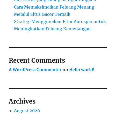
Cara Memaksimalkan Peluang Menang
Melalui Situs Gacor Terbaik
Strategi Menggunakan Fitur Autospin untuk
Meningkatkan Peluang Kemenangan
Recent Comments
A WordPress Commenter
on
Hello world!
Archives
August 2026