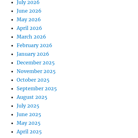
July 2026
June 2026
May 2026
April 2026
March 2026
February 2026
January 2026
December 2025
November 2025
October 2025
September 2025
August 2025
July 2025
June 2025
May 2025
April 2025