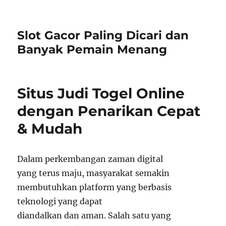
Slot Gacor Paling Dicari dan
Banyak Pemain Menang
Situs Judi Togel Online
dengan Penarikan Cepat
& Mudah
Dalam perkembangan zaman digital
yang terus maju, masyarakat semakin
membutuhkan platform yang berbasis
teknologi yang dapat
diandalkan dan aman. Salah satu yang