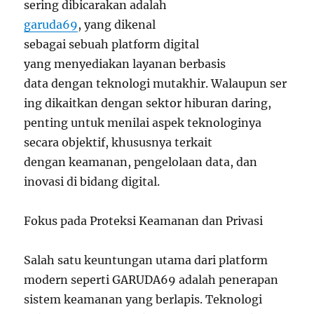
sering dibicarakan adalah
garuda69
, yang dikenal
sebagai sebuah platform digital
yang menyediakan layanan berbasis
data dengan teknologi mutakhir. Walaupun ser
ing dikaitkan dengan sektor hiburan daring,
penting untuk menilai aspek teknologinya
secara objektif, khususnya terkait
dengan keamanan, pengelolaan data, dan
inovasi di bidang digital.
Fokus pada Proteksi Keamanan dan Privasi
Salah satu keuntungan utama dari platform
modern seperti GARUDA69 adalah penerapan
sistem keamanan yang berlapis. Teknologi