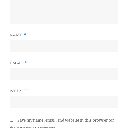
NAME
*
EMAIL
*
WEBSITE
Save my name, email, and website in this browser for