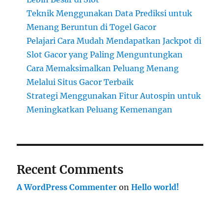
Teknik Menggunakan Data Prediksi untuk
Menang Beruntun di Togel Gacor
Pelajari Cara Mudah Mendapatkan Jackpot di
Slot Gacor yang Paling Menguntungkan
Cara Memaksimalkan Peluang Menang
Melalui Situs Gacor Terbaik
Strategi Menggunakan Fitur Autospin untuk
Meningkatkan Peluang Kemenangan
Recent Comments
A WordPress Commenter
on
Hello world!