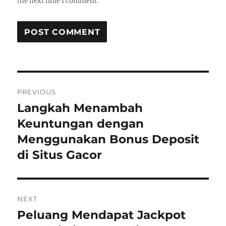
the next time I comment.
Post
PREVIOUS
navigation
Langkah Menambah
Previous
post:
Keuntungan dengan
Menggunakan Bonus Deposit
di Situs Gacor
NEXT
Peluang Mendapat Jackpot
Next