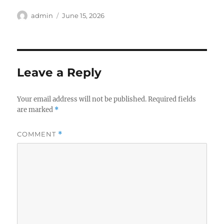
Author
Posted
admin
June 15, 2026
on
Leave a Reply
Your email address will not be published.
Required fields
are marked
*
COMMENT
*