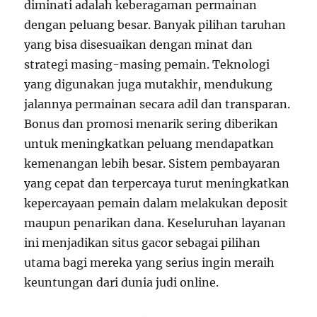
diminati adalah keberagaman permainan
dengan peluang besar. Banyak pilihan taruhan
yang bisa disesuaikan dengan minat dan
strategi masing-masing pemain. Teknologi
yang digunakan juga mutakhir, mendukung
jalannya permainan secara adil dan transparan.
Bonus dan promosi menarik sering diberikan
untuk meningkatkan peluang mendapatkan
kemenangan lebih besar. Sistem pembayaran
yang cepat dan terpercaya turut meningkatkan
kepercayaan pemain dalam melakukan deposit
maupun penarikan dana. Keseluruhan layanan
ini menjadikan situs gacor sebagai pilihan
utama bagi mereka yang serius ingin meraih
keuntungan dari dunia judi online.