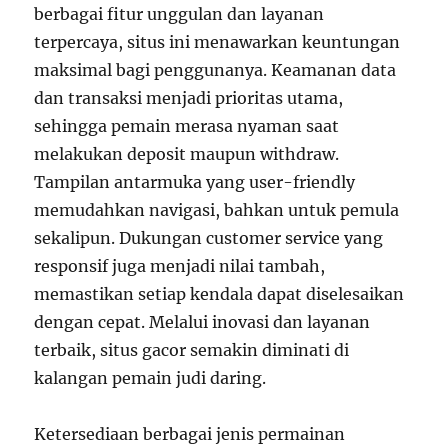
berbagai fitur unggulan dan layanan
terpercaya, situs ini menawarkan keuntungan
maksimal bagi penggunanya. Keamanan data
dan transaksi menjadi prioritas utama,
sehingga pemain merasa nyaman saat
melakukan deposit maupun withdraw.
Tampilan antarmuka yang user-friendly
memudahkan navigasi, bahkan untuk pemula
sekalipun. Dukungan customer service yang
responsif juga menjadi nilai tambah,
memastikan setiap kendala dapat diselesaikan
dengan cepat. Melalui inovasi dan layanan
terbaik, situs gacor semakin diminati di
kalangan pemain judi daring.
Ketersediaan berbagai jenis permainan