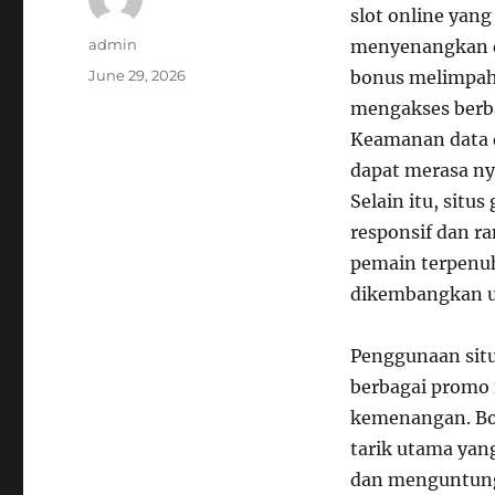
slot online yan
Author
admin
menyenangkan d
Posted
June 29, 2026
bonus melimpah
on
mengakses berba
Keamanan data d
dapat merasa ny
Selain itu, sit
responsif dan 
pemain terpenuh
dikembangkan u
Penggunaan sit
berbagai promo
kemenangan. Bon
tarik utama ya
dan menguntungk