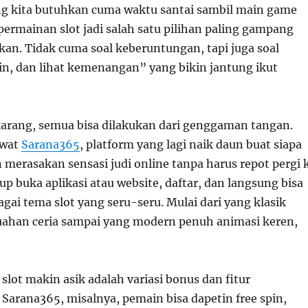
ng kita butuhkan cuma waktu santai sambil main game
permainan slot jadi salah satu pilihan paling gampang
n. Tidak cuma soal keberuntungan, tapi juga soal
pin, dan lihat kemenangan” yang bikin jantung ikut
ekarang, semua bisa dilakukan dari genggaman tangan.
ewat
Sarana365
, platform yang lagi naik daun buat siapa
 merasakan sensasi judi online tanpa harus repot pergi 
kup buka aplikasi atau website, daftar, dan langsung bisa
ai tema slot yang seru-seru. Mulai dari yang klasik
ahan ceria sampai yang modern penuh animasi keren,
slot makin asik adalah variasi bonus dan fitur
i Sarana365, misalnya, pemain bisa dapetin free spin,