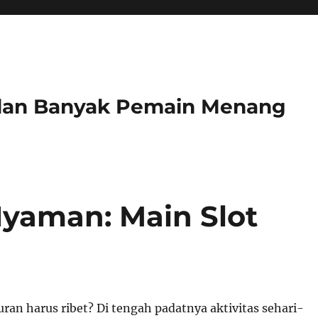
i dan Banyak Pemain Menang
Nyaman: Main Slot
uran harus ribet? Di tengah padatnya aktivitas sehari-