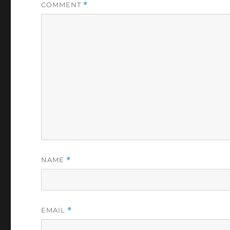
COMMENT
*
NAME
*
EMAIL
*