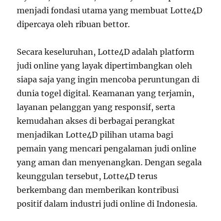
menjadi fondasi utama yang membuat Lotte4D
dipercaya oleh ribuan bettor.
Secara keseluruhan, Lotte4D adalah platform
judi online yang layak dipertimbangkan oleh
siapa saja yang ingin mencoba peruntungan di
dunia togel digital. Keamanan yang terjamin,
layanan pelanggan yang responsif, serta
kemudahan akses di berbagai perangkat
menjadikan Lotte4D pilihan utama bagi
pemain yang mencari pengalaman judi online
yang aman dan menyenangkan. Dengan segala
keunggulan tersebut, Lotte4D terus
berkembang dan memberikan kontribusi
positif dalam industri judi online di Indonesia.