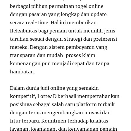
berbagai pilihan permainan togel online
dengan pasaran yang lengkap dan update
secara real-time. Hal ini memberikan
fleksibilitas bagi pemain untuk memilih jenis
taruhan sesuai dengan strategi dan preferensi
mereka. Dengan sistem pembayaran yang
transparan dan mudah, proses klaim
kemenangan pun menjadi cepat dan tanpa
hambatan.
Dalam dunia judi online yang semakin
kompetitif, Lotte4D berhasil mempertahankan
posisinya sebagai salah satu platform terbaik
dengan terus mengembangkan inovasi dan
fitur terbaru. Komitmen terhadap kualitas
layanan, keamanan, dan kenyamanan pemain