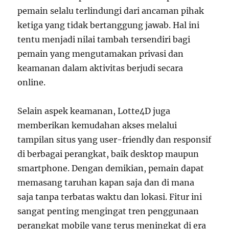
pemain selalu terlindungi dari ancaman pihak
ketiga yang tidak bertanggung jawab. Hal ini
tentu menjadi nilai tambah tersendiri bagi
pemain yang mengutamakan privasi dan
keamanan dalam aktivitas berjudi secara
online.
Selain aspek keamanan, Lotte4D juga
memberikan kemudahan akses melalui
tampilan situs yang user-friendly dan responsif
di berbagai perangkat, baik desktop maupun
smartphone. Dengan demikian, pemain dapat
memasang taruhan kapan saja dan di mana
saja tanpa terbatas waktu dan lokasi. Fitur ini
sangat penting mengingat tren penggunaan
perangkat mobile yang terus meningkat di era