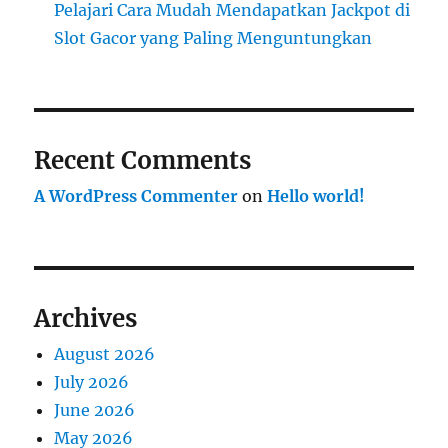
Pelajari Cara Mudah Mendapatkan Jackpot di
Slot Gacor yang Paling Menguntungkan
Recent Comments
A WordPress Commenter
on
Hello world!
Archives
August 2026
July 2026
June 2026
May 2026