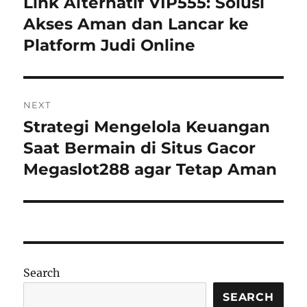
Link Alternatif VIP555: Solusi
Previous
post:
Akses Aman dan Lancar ke
Platform Judi Online
NEXT
Strategi Mengelola Keuangan
Next
post:
Saat Bermain di Situs Gacor
Megaslot288 agar Tetap Aman
Search
SEARCH