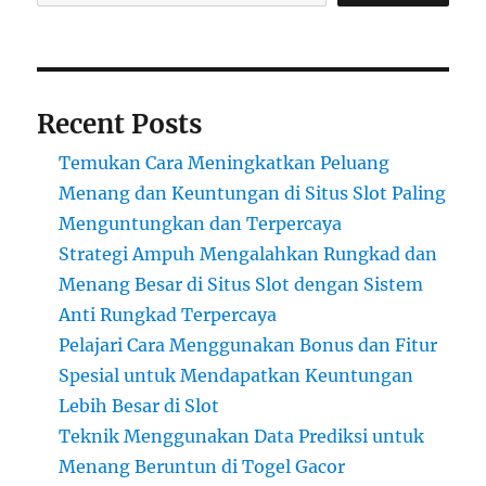
Recent Posts
Temukan Cara Meningkatkan Peluang
Menang dan Keuntungan di Situs Slot Paling
Menguntungkan dan Terpercaya
Strategi Ampuh Mengalahkan Rungkad dan
Menang Besar di Situs Slot dengan Sistem
Anti Rungkad Terpercaya
Pelajari Cara Menggunakan Bonus dan Fitur
Spesial untuk Mendapatkan Keuntungan
Lebih Besar di Slot
Teknik Menggunakan Data Prediksi untuk
Menang Beruntun di Togel Gacor