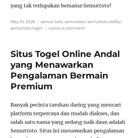
yang tak terlupakan bersama Semuttoto!
Posted
Tags
May 16, 2026
semut toto
,
semuttoto
,
semuttoto daftar
,
on
on
semuttoto login
Leave a comment
Togel
Online
Viral
Situs Togel Online Andal
Tahun
Ini
yang Menawarkan
Berkat
Pengalaman Bermain
Sistem
Akurat
Premium
dan
Bonus
Member
Banyak pecinta taruhan daring yang mencari
Sangat
Besar
platform terpercaya dan mudah diakses, dan
salah satu nama yang sedang naik daun adalah
Semuttoto. Situs ini menawarkan pengalaman