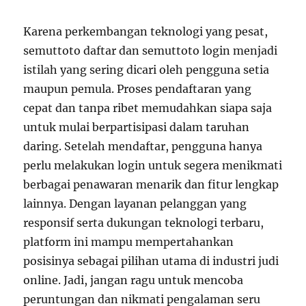
Karena perkembangan teknologi yang pesat,
semuttoto daftar dan semuttoto login menjadi
istilah yang sering dicari oleh pengguna setia
maupun pemula. Proses pendaftaran yang
cepat dan tanpa ribet memudahkan siapa saja
untuk mulai berpartisipasi dalam taruhan
daring. Setelah mendaftar, pengguna hanya
perlu melakukan login untuk segera menikmati
berbagai penawaran menarik dan fitur lengkap
lainnya. Dengan layanan pelanggan yang
responsif serta dukungan teknologi terbaru,
platform ini mampu mempertahankan
posisinya sebagai pilihan utama di industri judi
online. Jadi, jangan ragu untuk mencoba
peruntungan dan nikmati pengalaman seru