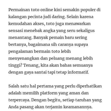
Permainan toto online kini semakin populer di
kalangan pecinta judi daring. Selain karena
kemudahan akses, toto juga menawarkan
sensasi menebak angka yang seru sekaligus
menantang. Banyak pemain baru sering
bertanya, bagaimana sih caranya supaya
pengalaman bermain toto lebih
menyenangkan dan peluang menang lebih
tinggi? Tenang, kita akan bahas semuanya
dengan gaya santai tapi tetap informatif.
Salah satu hal pertama yang perlu diperhatikan
adalah memilih platform yang aman dan
terpercaya. Dengan begitu, setiap taruhan yang
Anda pasang akan terjamin keamanannya.