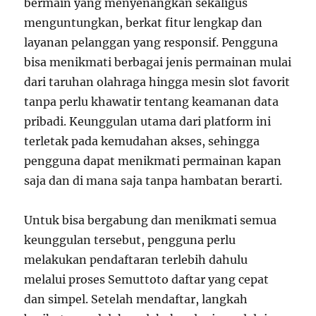
bermain yang menyenangkan sekaligus
menguntungkan, berkat fitur lengkap dan
layanan pelanggan yang responsif. Pengguna
bisa menikmati berbagai jenis permainan mulai
dari taruhan olahraga hingga mesin slot favorit
tanpa perlu khawatir tentang keamanan data
pribadi. Keunggulan utama dari platform ini
terletak pada kemudahan akses, sehingga
pengguna dapat menikmati permainan kapan
saja dan di mana saja tanpa hambatan berarti.
Untuk bisa bergabung dan menikmati semua
keunggulan tersebut, pengguna perlu
melakukan pendaftaran terlebih dahulu
melalui proses Semuttoto daftar yang cepat
dan simpel. Setelah mendaftar, langkah