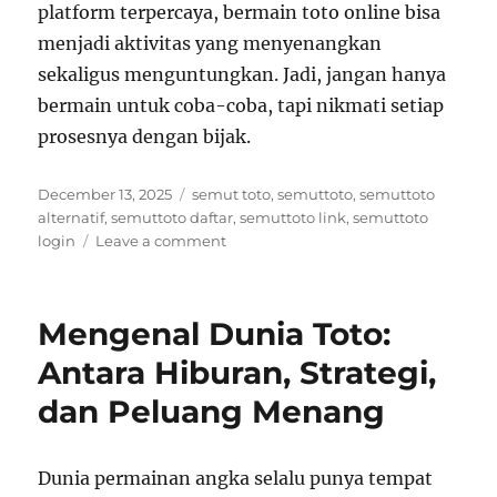
platform terpercaya, bermain toto online bisa
menjadi aktivitas yang menyenangkan
sekaligus menguntungkan. Jadi, jangan hanya
bermain untuk coba-coba, tapi nikmati setiap
prosesnya dengan bijak.
Posted
Tags
December 13, 2025
semut toto
,
semuttoto
,
semuttoto
on
alternatif
,
semuttoto daftar
,
semuttoto link
,
semuttoto
on
login
Leave a comment
Cara
Cerdas
Menikmati
Mengenal Dunia Toto:
Permainan
Toto
Antara Hiburan, Strategi,
Online
dan Peluang Menang
dan
Tingkatkan
Peluang
Menang
Dunia permainan angka selalu punya tempat