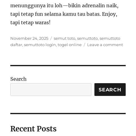
menunggunya itu loh—bikin adrenalin naik,
tapi tetap fun selama kamu tau batas. Enjoy,
tapi tetap waras!
Posted
Tags
November 24, 2025
semut toto
,
semuttoto
,
semuttoto
on
on
daftar
,
semuttoto login
,
togel online
Leave a comment
Serun
Dunia
Angka
yang
Bikin
Search
Penas
Tiap
SEARCH
Mala
Recent Posts