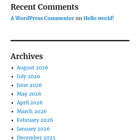
Recent Comments
A WordPress Commenter
on
Hello world!
Archives
August 2026
July 2026
June 2026
May 2026
April 2026
March 2026
February 2026
January 2026
December 2025