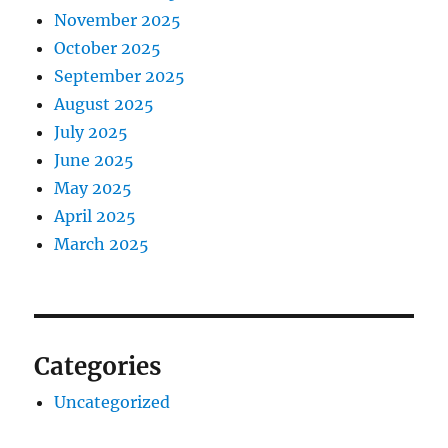
November 2025
October 2025
September 2025
August 2025
July 2025
June 2025
May 2025
April 2025
March 2025
Categories
Uncategorized