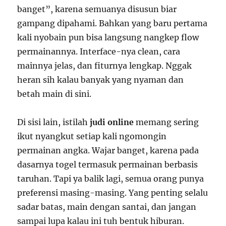
banget”, karena semuanya disusun biar
gampang dipahami. Bahkan yang baru pertama
kali nyobain pun bisa langsung nangkep flow
permainannya. Interface-nya clean, cara
mainnya jelas, dan fiturnya lengkap. Nggak
heran sih kalau banyak yang nyaman dan
betah main di sini.
Di sisi lain, istilah
judi online
memang sering
ikut nyangkut setiap kali ngomongin
permainan angka. Wajar banget, karena pada
dasarnya togel termasuk permainan berbasis
taruhan. Tapi ya balik lagi, semua orang punya
preferensi masing-masing. Yang penting selalu
sadar batas, main dengan santai, dan jangan
sampai lupa kalau ini tuh bentuk hiburan.