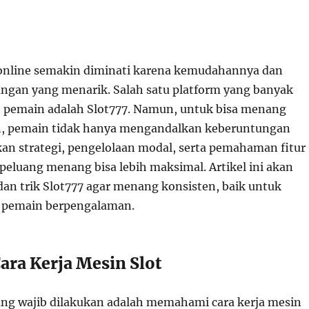
online semakin diminati karena kemudahannya dan
gan yang menarik. Salah satu platform yang banyak
h pemain adalah Slot777. Namun, untuk bisa menang
en, pemain tidak hanya mengandalkan keberuntungan
kan strategi, pengelolaan modal, serta pemahaman fitur
peluang menang bisa lebih maksimal. Artikel ini akan
an trik Slot777 agar menang konsisten, baik untuk
pemain berpengalaman.
ara Kerja Mesin Slot
ng wajib dilakukan adalah memahami cara kerja mesin