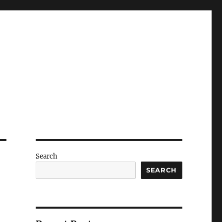
Search
SEARCH