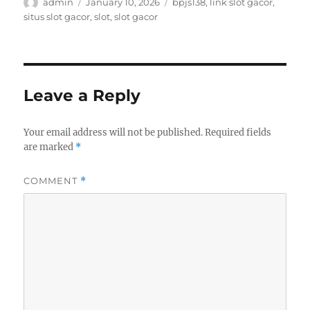
Author
Posted
Tags
admin
January 10, 2026
bpjs138
,
link slot gacor
,
on
situs slot gacor
,
slot
,
slot gacor
Leave a Reply
Your email address will not be published.
Required fields
are marked
*
COMMENT
*