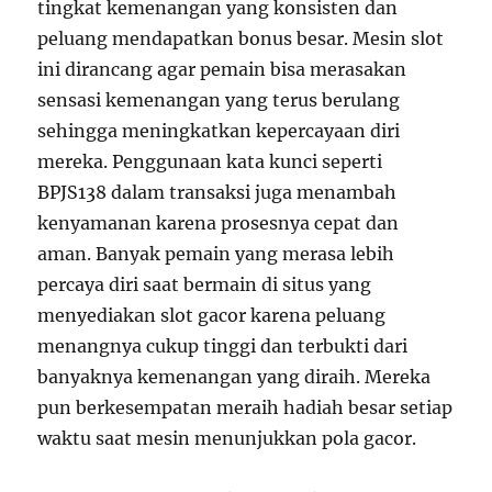
tingkat kemenangan yang konsisten dan
peluang mendapatkan bonus besar. Mesin slot
ini dirancang agar pemain bisa merasakan
sensasi kemenangan yang terus berulang
sehingga meningkatkan kepercayaan diri
mereka. Penggunaan kata kunci seperti
BPJS138 dalam transaksi juga menambah
kenyamanan karena prosesnya cepat dan
aman. Banyak pemain yang merasa lebih
percaya diri saat bermain di situs yang
menyediakan slot gacor karena peluang
menangnya cukup tinggi dan terbukti dari
banyaknya kemenangan yang diraih. Mereka
pun berkesempatan meraih hadiah besar setiap
waktu saat mesin menunjukkan pola gacor.