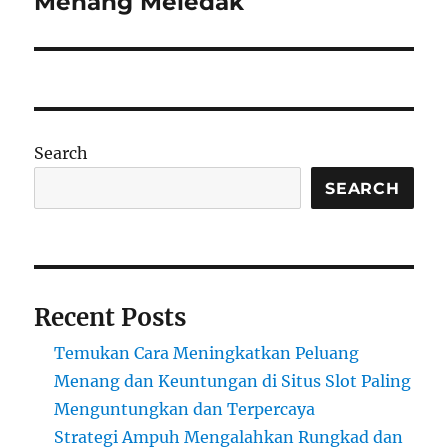
Menang Meledak
Search
SEARCH
Recent Posts
Temukan Cara Meningkatkan Peluang
Menang dan Keuntungan di Situs Slot Paling
Menguntungkan dan Terpercaya
Strategi Ampuh Mengalahkan Rungkad dan