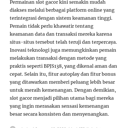
Permainan slot gacor kini semakin mudah
diakses melalui berbagai platform online yang
terintegrasi dengan sistem keamanan tinggi.
Pemain tidak perlu khawatir tentang
keamanan data dan transaksi mereka karena
situs-situs tersebut telah teruji dan terpercaya.
Inovasi teknologi juga memungkinkan pemain
melakukan transaksi dengan metode yang
praktis seperti BPJS138, yang dikenal aman dan
cepat. Selain itu, fitur autoplay dan fitur bonus
yang ditawarkan memberi peluang lebih besar
untuk meraih kemenangan. Dengan demikian,
slot gacor menjadi pilihan utama bagi mereka
yang ingin merasakan sensasi kemenangan
besar secara konsisten dan menyenangkan.