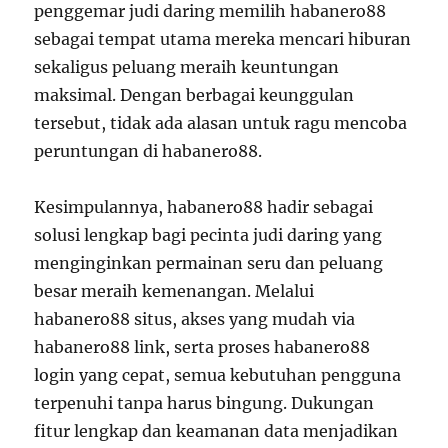
penggemar judi daring memilih habanero88
sebagai tempat utama mereka mencari hiburan
sekaligus peluang meraih keuntungan
maksimal. Dengan berbagai keunggulan
tersebut, tidak ada alasan untuk ragu mencoba
peruntungan di habanero88.
Kesimpulannya, habanero88 hadir sebagai
solusi lengkap bagi pecinta judi daring yang
menginginkan permainan seru dan peluang
besar meraih kemenangan. Melalui
habanero88 situs, akses yang mudah via
habanero88 link, serta proses habanero88
login yang cepat, semua kebutuhan pengguna
terpenuhi tanpa harus bingung. Dukungan
fitur lengkap dan keamanan data menjadikan