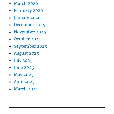
March 2026
February 2026
January 2026
December 2025
November 2025
October 2025
September 2025
August 2025
July 2025
June 2025
May 2025
April 2025
March 2025