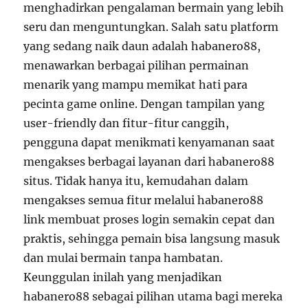
menghadirkan pengalaman bermain yang lebih
seru dan menguntungkan. Salah satu platform
yang sedang naik daun adalah habanero88,
menawarkan berbagai pilihan permainan
menarik yang mampu memikat hati para
pecinta game online. Dengan tampilan yang
user-friendly dan fitur-fitur canggih,
pengguna dapat menikmati kenyamanan saat
mengakses berbagai layanan dari habanero88
situs. Tidak hanya itu, kemudahan dalam
mengakses semua fitur melalui habanero88
link membuat proses login semakin cepat dan
praktis, sehingga pemain bisa langsung masuk
dan mulai bermain tanpa hambatan.
Keunggulan inilah yang menjadikan
habanero88 sebagai pilihan utama bagi mereka