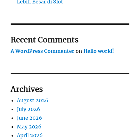
Lebih Besar di Slot
Recent Comments
A WordPress Commenter
on
Hello world!
Archives
August 2026
July 2026
June 2026
May 2026
April 2026