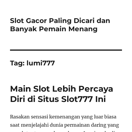
Slot Gacor Paling Dicari dan
Banyak Pemain Menang
Tag:
lumi777
Main Slot Lebih Percaya
Diri di Situs Slot777 Ini
Rasakan sensasi kemenangan yang luar biasa
saat menjelajahi dunia permainan daring yang