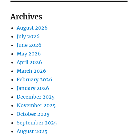
Archives
August 2026
July 2026
June 2026
May 2026
April 2026
March 2026
February 2026
January 2026
December 2025
November 2025
October 2025
September 2025
August 2025