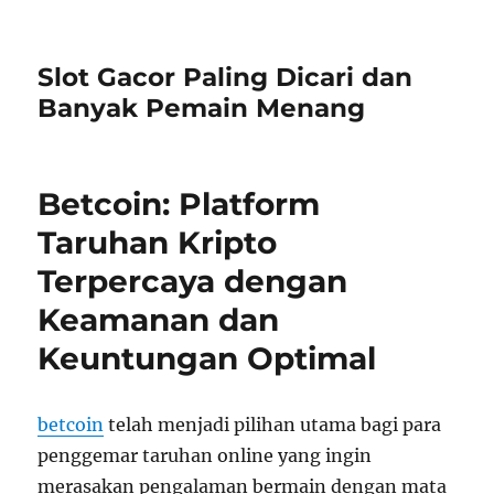
Slot Gacor Paling Dicari dan
Banyak Pemain Menang
Betcoin: Platform
Taruhan Kripto
Terpercaya dengan
Keamanan dan
Keuntungan Optimal
betcoin
telah menjadi pilihan utama bagi para
penggemar taruhan online yang ingin
merasakan pengalaman bermain dengan mata