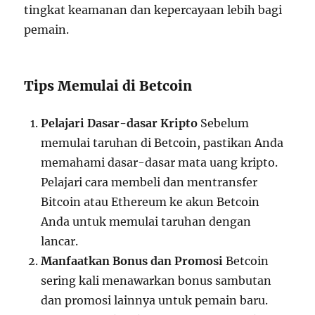
tingkat keamanan dan kepercayaan lebih bagi
pemain.
Tips Memulai di Betcoin
Pelajari Dasar-dasar Kripto
Sebelum
memulai taruhan di Betcoin, pastikan Anda
memahami dasar-dasar mata uang kripto.
Pelajari cara membeli dan mentransfer
Bitcoin atau Ethereum ke akun Betcoin
Anda untuk memulai taruhan dengan
lancar.
Manfaatkan Bonus dan Promosi
Betcoin
sering kali menawarkan bonus sambutan
dan promosi lainnya untuk pemain baru.