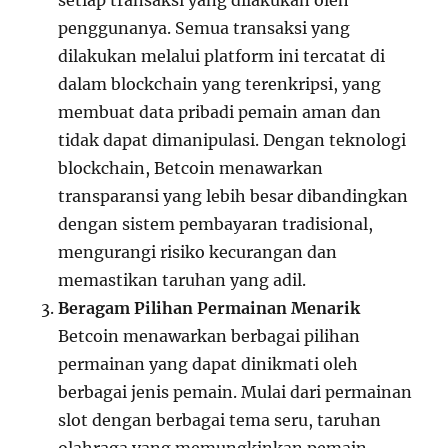
setiap transaksi yang dilakukan oleh
penggunanya. Semua transaksi yang
dilakukan melalui platform ini tercatat di
dalam blockchain yang terenkripsi, yang
membuat data pribadi pemain aman dan
tidak dapat dimanipulasi. Dengan teknologi
blockchain, Betcoin menawarkan
transparansi yang lebih besar dibandingkan
dengan sistem pembayaran tradisional,
mengurangi risiko kecurangan dan
memastikan taruhan yang adil.
Beragam Pilihan Permainan Menarik
Betcoin menawarkan berbagai pilihan
permainan yang dapat dinikmati oleh
berbagai jenis pemain. Mulai dari permainan
slot dengan berbagai tema seru, taruhan