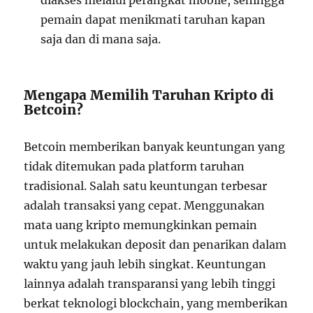
diakses melalui perangkat mobile, sehingga
pemain dapat menikmati taruhan kapan
saja dan di mana saja.
Mengapa Memilih Taruhan Kripto di
Betcoin?
Betcoin memberikan banyak keuntungan yang
tidak ditemukan pada platform taruhan
tradisional. Salah satu keuntungan terbesar
adalah transaksi yang cepat. Menggunakan
mata uang kripto memungkinkan pemain
untuk melakukan deposit dan penarikan dalam
waktu yang jauh lebih singkat. Keuntungan
lainnya adalah transparansi yang lebih tinggi
berkat teknologi blockchain, yang memberikan