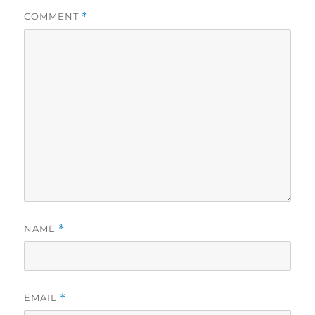
COMMENT
*
NAME
*
EMAIL
*