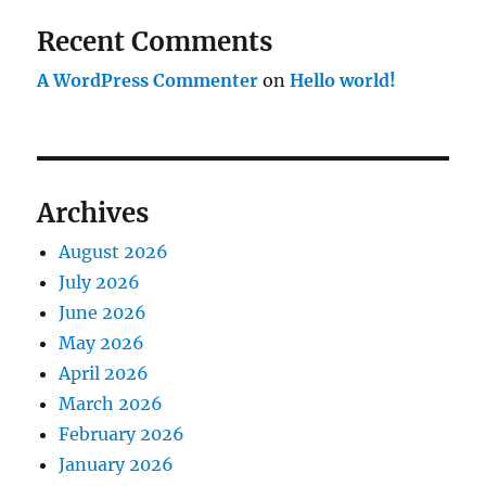
Recent Comments
A WordPress Commenter
on
Hello world!
Archives
August 2026
July 2026
June 2026
May 2026
April 2026
March 2026
February 2026
January 2026