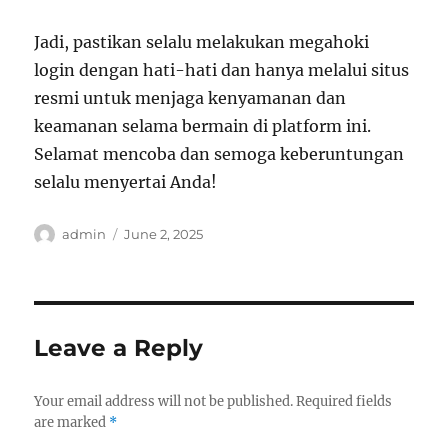
Jadi, pastikan selalu melakukan megahoki
login dengan hati-hati dan hanya melalui situs
resmi untuk menjaga kenyamanan dan
keamanan selama bermain di platform ini.
Selamat mencoba dan semoga keberuntungan
selalu menyertai Anda!
Author
Posted
admin
June 2, 2025
on
Leave a Reply
Your email address will not be published.
Required fields
are marked
*