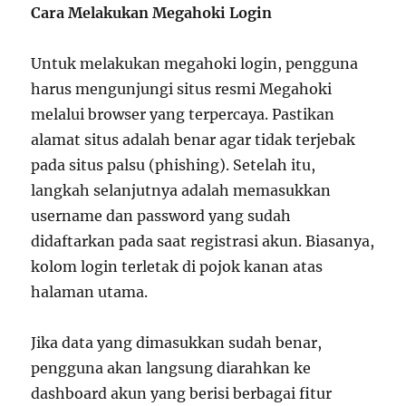
Cara Melakukan Megahoki Login
Untuk melakukan megahoki login, pengguna
harus mengunjungi situs resmi Megahoki
melalui browser yang terpercaya. Pastikan
alamat situs adalah benar agar tidak terjebak
pada situs palsu (phishing). Setelah itu,
langkah selanjutnya adalah memasukkan
username dan password yang sudah
didaftarkan pada saat registrasi akun. Biasanya,
kolom login terletak di pojok kanan atas
halaman utama.
Jika data yang dimasukkan sudah benar,
pengguna akan langsung diarahkan ke
dashboard akun yang berisi berbagai fitur