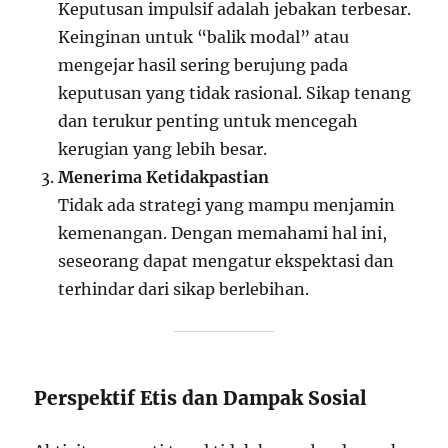
Keputusan impulsif adalah jebakan terbesar.
Keinginan untuk “balik modal” atau
mengejar hasil sering berujung pada
keputusan yang tidak rasional. Sikap tenang
dan terukur penting untuk mencegah
kerugian yang lebih besar.
Menerima Ketidakpastian
Tidak ada strategi yang mampu menjamin
kemenangan. Dengan memahami hal ini,
seseorang dapat mengatur ekspektasi dan
terhindar dari sikap berlebihan.
Perspektif Etis dan Dampak Sosial