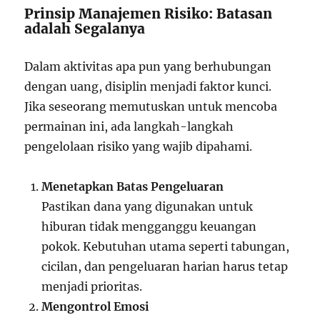
Prinsip Manajemen Risiko: Batasan
adalah Segalanya
Dalam aktivitas apa pun yang berhubungan
dengan uang, disiplin menjadi faktor kunci.
Jika seseorang memutuskan untuk mencoba
permainan ini, ada langkah-langkah
pengelolaan risiko yang wajib dipahami.
Menetapkan Batas Pengeluaran
Pastikan dana yang digunakan untuk
hiburan tidak mengganggu keuangan
pokok. Kebutuhan utama seperti tabungan,
cicilan, dan pengeluaran harian harus tetap
menjadi prioritas.
Mengontrol Emosi