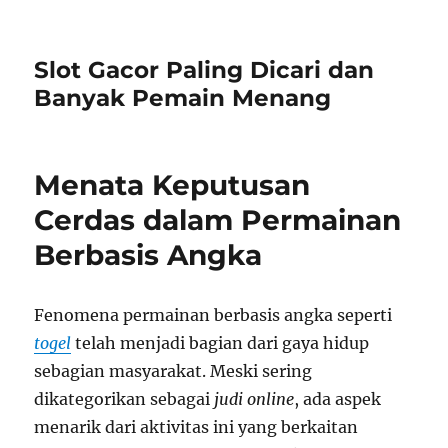
Slot Gacor Paling Dicari dan
Banyak Pemain Menang
Menata Keputusan
Cerdas dalam Permainan
Berbasis Angka
Fenomena permainan berbasis angka seperti
togel
telah menjadi bagian dari gaya hidup
sebagian masyarakat. Meski sering
dikategorikan sebagai
judi online
, ada aspek
menarik dari aktivitas ini yang berkaitan