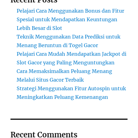
Pelajari Cara Menggunakan Bonus dan Fitur
Spesial untuk Mendapatkan Keuntungan
Lebih Besar di Slot
Teknik Menggunakan Data Prediksi untuk
Menang Beruntun di Togel Gacor
Pelajari Cara Mudah Mendapatkan Jackpot di
Slot Gacor yang Paling Menguntungkan
Cara Memaksimalkan Peluang Menang
Melalui Situs Gacor Terbaik
Strategi Menggunakan Fitur Autospin untuk
Meningkatkan Peluang Kemenangan
Recent Comments