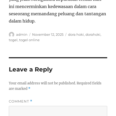
ini mencerminkan kedewasaan dalam cara
seseorang memandang peluang dan tantangan
dalam hidup.
Author
Posted
Tags
admin
November 12, 2025
dora hoki
,
dorahoki
,
on
togel
,
togel online
Leave a Reply
Your email address will not be published.
Required fields
are marked
*
COMMENT
*