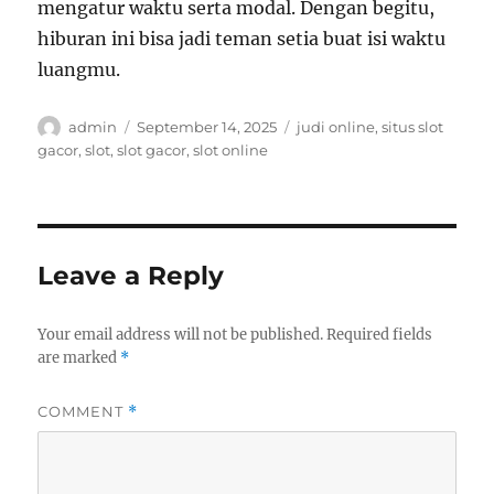
mengatur waktu serta modal. Dengan begitu,
hiburan ini bisa jadi teman setia buat isi waktu
luangmu.
Author
Posted
Tags
admin
September 14, 2025
judi online
,
situs slot
on
gacor
,
slot
,
slot gacor
,
slot online
Leave a Reply
Your email address will not be published.
Required fields
are marked
*
COMMENT
*