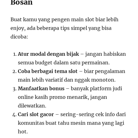
Bosan
Buat kamu yang pengen main slot biar lebih
enjoy, ada beberapa tips simpel yang bisa
dicoba:
Atur modal dengan bijak
– jangan habiskan
semua budget dalam satu permainan.
Coba berbagai tema slot
– biar pengalaman
main lebih variatif dan nggak monoton.
Manfaatkan bonus
– banyak platform judi
online kasih promo menarik, jangan
dilewatkan.
Cari slot gacor
– sering-sering cek info dari
komunitas buat tahu mesin mana yang lagi
hot.