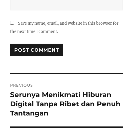
Save my name, email, and website in this browser for
the next time I comment.
Post
PREVIOUS
navigation
Serunya Menikmati Hiburan
Previous
post:
Digital Tanpa Ribet dan Penuh
Tantangan