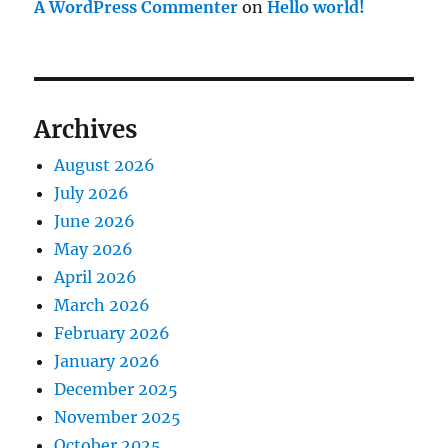
A WordPress Commenter
on
Hello world!
Archives
August 2026
July 2026
June 2026
May 2026
April 2026
March 2026
February 2026
January 2026
December 2025
November 2025
October 2025