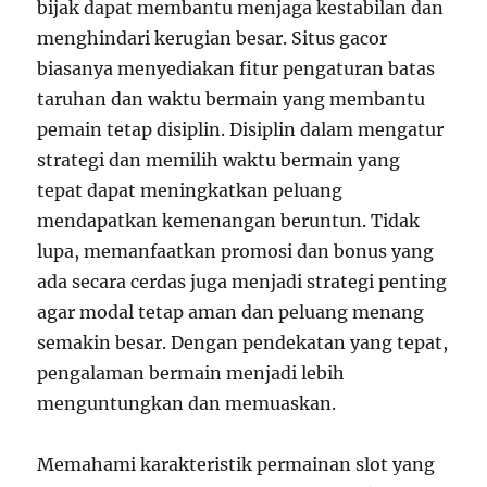
bijak dapat membantu menjaga kestabilan dan
menghindari kerugian besar. Situs gacor
biasanya menyediakan fitur pengaturan batas
taruhan dan waktu bermain yang membantu
pemain tetap disiplin. Disiplin dalam mengatur
strategi dan memilih waktu bermain yang
tepat dapat meningkatkan peluang
mendapatkan kemenangan beruntun. Tidak
lupa, memanfaatkan promosi dan bonus yang
ada secara cerdas juga menjadi strategi penting
agar modal tetap aman dan peluang menang
semakin besar. Dengan pendekatan yang tepat,
pengalaman bermain menjadi lebih
menguntungkan dan memuaskan.
Memahami karakteristik permainan slot yang