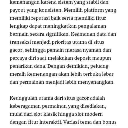
kemenangan karena sistem yang stabil dan
payout yang konsisten. Memilih platform yang
memiliki reputasi baik serta memiliki fitur
lengkap dapat meningkatkan pengalaman
bermain secara signifikan. Keamanan data dan
transaksi menjadi prioritas utama di situs
gacor, sehingga pemain merasa nyaman dan
percaya diri saat melakukan deposit maupun
penarikan dana. Dengan demikian, peluang
meraih kemenangan akan lebih terbuka lebar
dan permainan menjadi lebih menyenangkan.
Keunggulan utama dari situs gacor adalah
keberagaman permainan yang disediakan,
mulai dari slot klasik hingga slot modern
dengan fitur interaktif. Variasi tema dan bonus