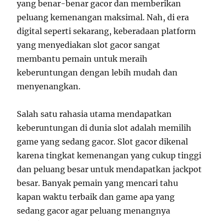
yang benar-benar gacor dan memberikan
peluang kemenangan maksimal. Nah, di era
digital seperti sekarang, keberadaan platform
yang menyediakan slot gacor sangat
membantu pemain untuk meraih
keberuntungan dengan lebih mudah dan
menyenangkan.
Salah satu rahasia utama mendapatkan
keberuntungan di dunia slot adalah memilih
game yang sedang gacor. Slot gacor dikenal
karena tingkat kemenangan yang cukup tinggi
dan peluang besar untuk mendapatkan jackpot
besar. Banyak pemain yang mencari tahu
kapan waktu terbaik dan game apa yang
sedang gacor agar peluang menangnya