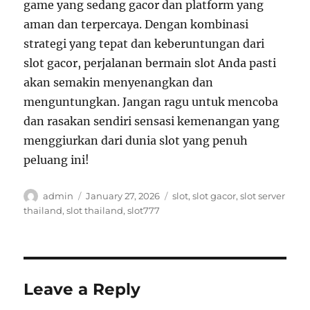
game yang sedang gacor dan platform yang
aman dan terpercaya. Dengan kombinasi
strategi yang tepat dan keberuntungan dari
slot gacor, perjalanan bermain slot Anda pasti
akan semakin menyenangkan dan
menguntungkan. Jangan ragu untuk mencoba
dan rasakan sendiri sensasi kemenangan yang
menggiurkan dari dunia slot yang penuh
peluang ini!
Author
Posted
Tags
admin
January 27, 2026
slot
,
slot gacor
,
slot server
on
thailand
,
slot thailand
,
slot777
Leave a Reply