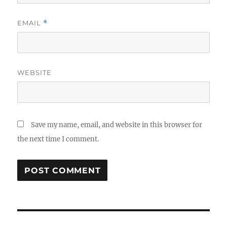
EMAIL
*
WEBSITE
Save my name, email, and website in this browser for
the next time I comment.
Post