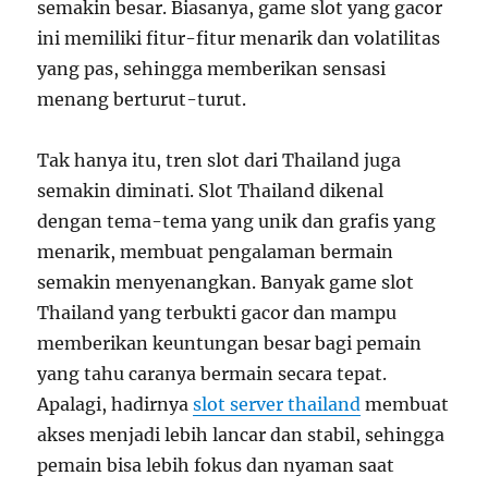
semakin besar. Biasanya, game slot yang gacor
ini memiliki fitur-fitur menarik dan volatilitas
yang pas, sehingga memberikan sensasi
menang berturut-turut.
Tak hanya itu, tren slot dari Thailand juga
semakin diminati. Slot Thailand dikenal
dengan tema-tema yang unik dan grafis yang
menarik, membuat pengalaman bermain
semakin menyenangkan. Banyak game slot
Thailand yang terbukti gacor dan mampu
memberikan keuntungan besar bagi pemain
yang tahu caranya bermain secara tepat.
Apalagi, hadirnya
slot server thailand
membuat
akses menjadi lebih lancar dan stabil, sehingga
pemain bisa lebih fokus dan nyaman saat