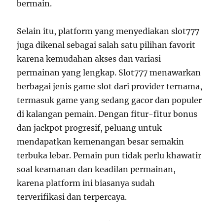
bermain.
Selain itu, platform yang menyediakan slot777
juga dikenal sebagai salah satu pilihan favorit
karena kemudahan akses dan variasi
permainan yang lengkap. Slot777 menawarkan
berbagai jenis game slot dari provider ternama,
termasuk game yang sedang gacor dan populer
di kalangan pemain. Dengan fitur-fitur bonus
dan jackpot progresif, peluang untuk
mendapatkan kemenangan besar semakin
terbuka lebar. Pemain pun tidak perlu khawatir
soal keamanan dan keadilan permainan,
karena platform ini biasanya sudah
terverifikasi dan terpercaya.