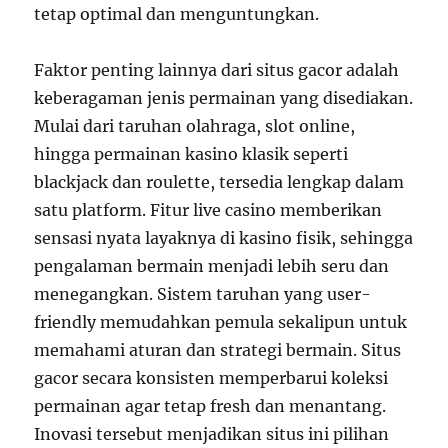
tetap optimal dan menguntungkan.
Faktor penting lainnya dari situs gacor adalah
keberagaman jenis permainan yang disediakan.
Mulai dari taruhan olahraga, slot online,
hingga permainan kasino klasik seperti
blackjack dan roulette, tersedia lengkap dalam
satu platform. Fitur live casino memberikan
sensasi nyata layaknya di kasino fisik, sehingga
pengalaman bermain menjadi lebih seru dan
menegangkan. Sistem taruhan yang user-
friendly memudahkan pemula sekalipun untuk
memahami aturan dan strategi bermain. Situs
gacor secara konsisten memperbarui koleksi
permainan agar tetap fresh dan menantang.
Inovasi tersebut menjadikan situs ini pilihan