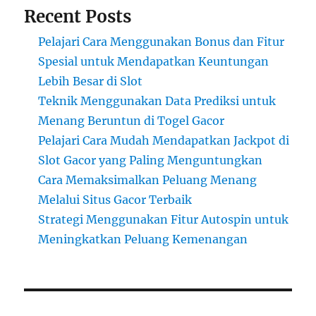
Recent Posts
Pelajari Cara Menggunakan Bonus dan Fitur
Spesial untuk Mendapatkan Keuntungan
Lebih Besar di Slot
Teknik Menggunakan Data Prediksi untuk
Menang Beruntun di Togel Gacor
Pelajari Cara Mudah Mendapatkan Jackpot di
Slot Gacor yang Paling Menguntungkan
Cara Memaksimalkan Peluang Menang
Melalui Situs Gacor Terbaik
Strategi Menggunakan Fitur Autospin untuk
Meningkatkan Peluang Kemenangan