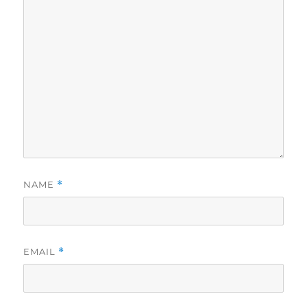
NAME
*
EMAIL
*