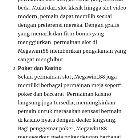
beda. Mulai dari slot klasik hingga slot video
modern, pemain dapat memilih sesuai
dengan preferensi mereka. Dengan grafis
yang menarik dan fitur bonus yang
menggiurkan, permainan slot di
Megawin188 memberikan pengalaman yang
sangat menghibur.
Poker dan Kasino
Selain permainan slot, Megawin188 juga
memiliki berbagai permainan meja seperti
poker dan baccarat. Permainan kasino
langsung juga tersedia, memungkinkan
pemain untuk merasakan sensasi bermain
di kasino nyata dengan dealer langsung.
Bagi penggemar poker, Megawin188
menawarkan meja poker dengan berbagai