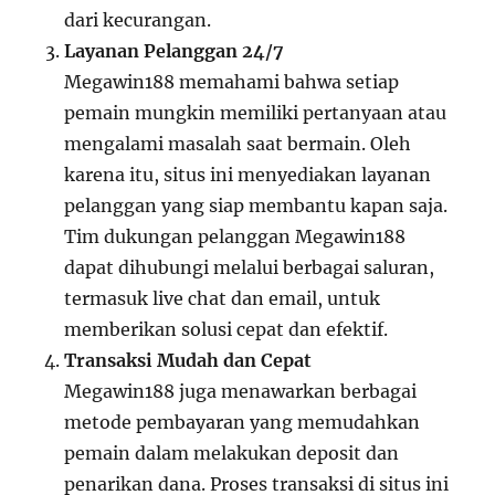
dari kecurangan.
Layanan Pelanggan 24/7
Megawin188 memahami bahwa setiap
pemain mungkin memiliki pertanyaan atau
mengalami masalah saat bermain. Oleh
karena itu, situs ini menyediakan layanan
pelanggan yang siap membantu kapan saja.
Tim dukungan pelanggan Megawin188
dapat dihubungi melalui berbagai saluran,
termasuk live chat dan email, untuk
memberikan solusi cepat dan efektif.
Transaksi Mudah dan Cepat
Megawin188 juga menawarkan berbagai
metode pembayaran yang memudahkan
pemain dalam melakukan deposit dan
penarikan dana. Proses transaksi di situs ini