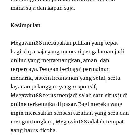
mana saja dan kapan saja.
Kesimpulan
Megawin188 merupakan pilihan yang tepat
bagi siapa saja yang mencari pengalaman judi
online yang menyenangkan, aman, dan
terpercaya. Dengan berbagai permainan
menarik, sistem keamanan yang solid, serta
layanan pelanggan yang responsif,
Megawin188 terus menjadi salah satu situs judi
online terkemuka di pasar. Bagi mereka yang
ingin merasakan sensasi taruhan yang seru dan
menguntungkan, Megawin188 adalah tempat
yang harus dicoba.