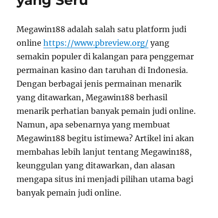
yang Seru
Megawin188 adalah salah satu platform judi
online
https://www.pbreview.org/
yang
semakin populer di kalangan para penggemar
permainan kasino dan taruhan di Indonesia.
Dengan berbagai jenis permainan menarik
yang ditawarkan, Megawin188 berhasil
menarik perhatian banyak pemain judi online.
Namun, apa sebenarnya yang membuat
Megawin188 begitu istimewa? Artikel ini akan
membahas lebih lanjut tentang Megawin188,
keunggulan yang ditawarkan, dan alasan
mengapa situs ini menjadi pilihan utama bagi
banyak pemain judi online.