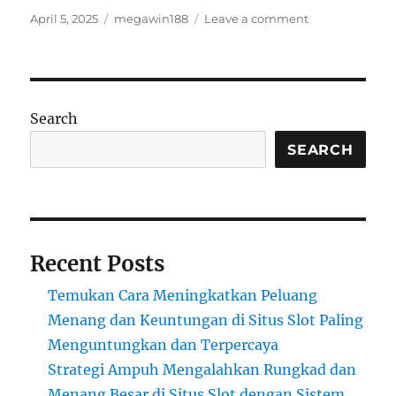
Posted
Tags
on
April 5, 2025
megawin188
Leave a comment
on
Megawin188:
Platform
Judi
Online
Terpercaya
Search
dengan
Beragam
SEARCH
Permainan
Menarik
Recent Posts
Temukan Cara Meningkatkan Peluang
Menang dan Keuntungan di Situs Slot Paling
Menguntungkan dan Terpercaya
Strategi Ampuh Mengalahkan Rungkad dan
Menang Besar di Situs Slot dengan Sistem