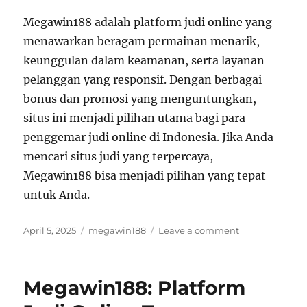
Megawin188 adalah platform judi online yang
menawarkan beragam permainan menarik,
keunggulan dalam keamanan, serta layanan
pelanggan yang responsif. Dengan berbagai
bonus dan promosi yang menguntungkan,
situs ini menjadi pilihan utama bagi para
penggemar judi online di Indonesia. Jika Anda
mencari situs judi yang terpercaya,
Megawin188 bisa menjadi pilihan yang tepat
untuk Anda.
Posted
Tags
on
April 5, 2025
megawin188
Leave a comment
on
Megawin188:
Platform
Terpercaya
Megawin188: Platform
untuk
Pengalaman