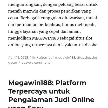
menguntungkan, dengan peluang besar untuk
meraih maxwin dan proses penarikan yang
cepat. Berbagai keunggulan ditawarkan, mulai
dari permainan berkualitas, bonus melimpah,
hingga layanan yang cepat dan aman,
menjadikan MEGAWIN188 sebagai situs slot
online yang terpercaya dan layak untuk dicoba.
Posted
Tags
April 13, 2025
link alternatif
,
megawin188
,
situs slot
,
slot
on
on
gacor
Leave a comment
Daftar
Sekarang
dan
Megawin188: Platform
Main
Slot
Terpercaya untuk
Gacor
Pengalaman Judi Online
Langsung
di
MEGAWIN188