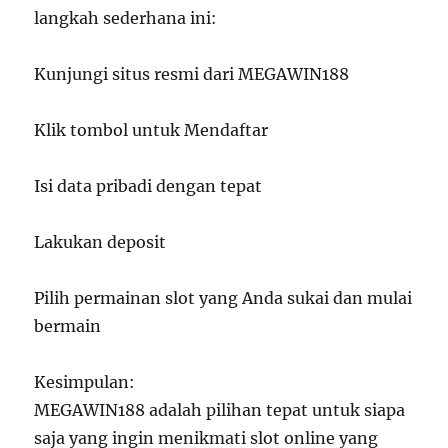
langkah sederhana ini:
Kunjungi situs resmi dari MEGAWIN188
Klik tombol untuk Mendaftar
Isi data pribadi dengan tepat
Lakukan deposit
Pilih permainan slot yang Anda sukai dan mulai
bermain
Kesimpulan:
MEGAWIN188 adalah pilihan tepat untuk siapa
saja yang ingin menikmati slot online yang