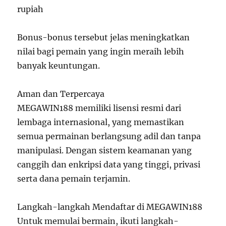
rupiah
Bonus-bonus tersebut jelas meningkatkan
nilai bagi pemain yang ingin meraih lebih
banyak keuntungan.
Aman dan Terpercaya
MEGAWIN188 memiliki lisensi resmi dari
lembaga internasional, yang memastikan
semua permainan berlangsung adil dan tanpa
manipulasi. Dengan sistem keamanan yang
canggih dan enkripsi data yang tinggi, privasi
serta dana pemain terjamin.
Langkah-langkah Mendaftar di MEGAWIN188
Untuk memulai bermain, ikuti langkah-