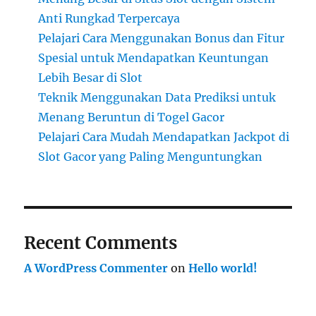
Anti Rungkad Terpercaya
Pelajari Cara Menggunakan Bonus dan Fitur
Spesial untuk Mendapatkan Keuntungan
Lebih Besar di Slot
Teknik Menggunakan Data Prediksi untuk
Menang Beruntun di Togel Gacor
Pelajari Cara Mudah Mendapatkan Jackpot di
Slot Gacor yang Paling Menguntungkan
Recent Comments
A WordPress Commenter
on
Hello world!