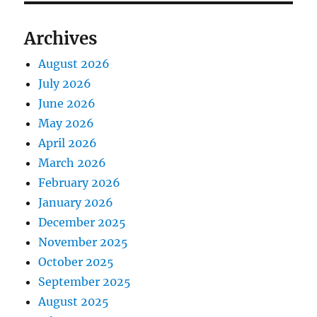
Archives
August 2026
July 2026
June 2026
May 2026
April 2026
March 2026
February 2026
January 2026
December 2025
November 2025
October 2025
September 2025
August 2025