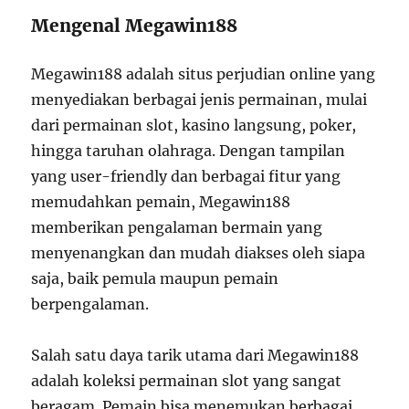
Mengenal Megawin188
Megawin188 adalah situs perjudian online yang
menyediakan berbagai jenis permainan, mulai
dari permainan slot, kasino langsung, poker,
hingga taruhan olahraga. Dengan tampilan
yang user-friendly dan berbagai fitur yang
memudahkan pemain, Megawin188
memberikan pengalaman bermain yang
menyenangkan dan mudah diakses oleh siapa
saja, baik pemula maupun pemain
berpengalaman.
Salah satu daya tarik utama dari Megawin188
adalah koleksi permainan slot yang sangat
beragam. Pemain bisa menemukan berbagai