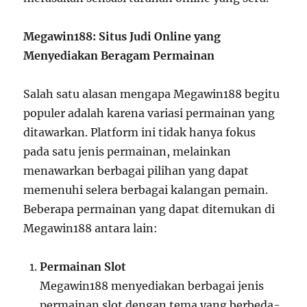
Megawin188: Situs Judi Online yang
Menyediakan Beragam Permainan
Salah satu alasan mengapa Megawin188 begitu
populer adalah karena variasi permainan yang
ditawarkan. Platform ini tidak hanya fokus
pada satu jenis permainan, melainkan
menawarkan berbagai pilihan yang dapat
memenuhi selera berbagai kalangan pemain.
Beberapa permainan yang dapat ditemukan di
Megawin188 antara lain:
Permainan Slot
Megawin188 menyediakan berbagai jenis
permainan slot dengan tema yang berbeda-