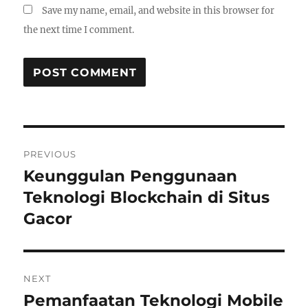
Save my name, email, and website in this browser for
the next time I comment.
Post
PREVIOUS
navigation
Keunggulan Penggunaan
Previous
post:
Teknologi Blockchain di Situs
Gacor
NEXT
Pemanfaatan Teknologi Mobile
Next