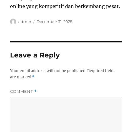
online yang kompetitif dan berkembang pesat.
Author
Posted
admin
December 31, 2025
on
Leave a Reply
Your email address will not be published.
Required fields
are marked
*
COMMENT
*