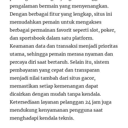
pengalaman bermain yang menyenangkan.
Dengan berbagai fitur yang lengkap, situs ini
memudahkan pemain untuk mengakses
berbagai permainan favorit seperti slot, poker,
dan sportsbook dalam satu platform.
Keamanan data dan transaksi menjadi prioritas
utama, sehingga pemain merasa nyaman dan
percaya diri saat bertaruh. Selain itu, sistem
pembayaran yang cepat dan transparan
menjadi nilai tambah dari situs gacor,
memastikan setiap kemenangan dapat
dicairkan dengan mudah tanpa kendala.
Ketersediaan layanan pelanggan 24 jam juga
mendukung kenyamanan pengguna saat
menghadapi kendala teknis.