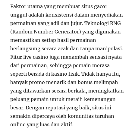
Faktor utama yang membuat situs gacor
unggul adalah konsistensi dalam menyediakan
permainan yang adil dan jujur. Teknologi RNG
(Random Number Generator) yang digunakan
memastikan setiap hasil permainan
berlangsung secara acak dan tanpa manipulasi.
Fitur live casino juga menambah sensasi nyata
dari permainan, sehingga pemain merasa
seperti berada di kasino fisik. Tidak hanya itu,
banyak promo menarik dan bonus melimpah
yang ditawarkan secara berkala, meningkatkan
peluang pemain untuk meraih kemenangan
besar. Dengan reputasi yang baik, situs ini
semakin dipercaya oleh komunitas taruhan
online yang luas dan aktif.