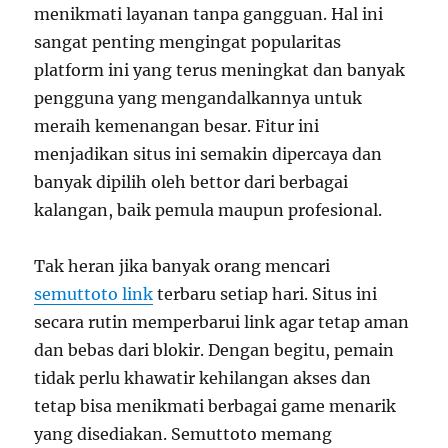
menikmati layanan tanpa gangguan. Hal ini
sangat penting mengingat popularitas
platform ini yang terus meningkat dan banyak
pengguna yang mengandalkannya untuk
meraih kemenangan besar. Fitur ini
menjadikan situs ini semakin dipercaya dan
banyak dipilih oleh bettor dari berbagai
kalangan, baik pemula maupun profesional.
Tak heran jika banyak orang mencari
semuttoto link
terbaru setiap hari. Situs ini
secara rutin memperbarui link agar tetap aman
dan bebas dari blokir. Dengan begitu, pemain
tidak perlu khawatir kehilangan akses dan
tetap bisa menikmati berbagai game menarik
yang disediakan. Semuttoto memang