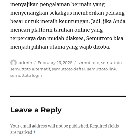
menyajikan pengalaman bermain yang
menyenangkan sekaligus memberikan peluang
besar untuk meraih keuntungan. Jadi, jika Anda
mencari platform taruhan online yang
terpercaya dan mudah diakses, Semuttoto bisa
menjadi pilihan utama yang wajib dicoba.
Author
Posted
Tags
admin
February 26, 2026
semut toto
,
semuttoto
,
on
semuttoto alternatif
,
semuttoto daftar
,
semuttoto link
,
semuttoto login
Leave a Reply
Your email address will not be published.
Required fields
are marked
*