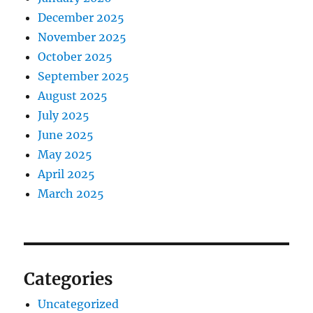
December 2025
November 2025
October 2025
September 2025
August 2025
July 2025
June 2025
May 2025
April 2025
March 2025
Categories
Uncategorized