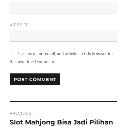
WEBSITE
Save my name, email, and website in this browser for
the next time I comment.
Post
PREVIOUS
navigation
Slot Mahjong Bisa Jadi Pilihan
Previous