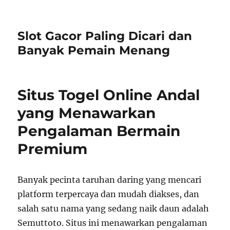
Slot Gacor Paling Dicari dan
Banyak Pemain Menang
Situs Togel Online Andal
yang Menawarkan
Pengalaman Bermain
Premium
Banyak pecinta taruhan daring yang mencari
platform terpercaya dan mudah diakses, dan
salah satu nama yang sedang naik daun adalah
Semuttoto. Situs ini menawarkan pengalaman