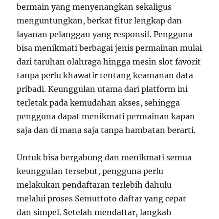
bermain yang menyenangkan sekaligus
menguntungkan, berkat fitur lengkap dan
layanan pelanggan yang responsif. Pengguna
bisa menikmati berbagai jenis permainan mulai
dari taruhan olahraga hingga mesin slot favorit
tanpa perlu khawatir tentang keamanan data
pribadi. Keunggulan utama dari platform ini
terletak pada kemudahan akses, sehingga
pengguna dapat menikmati permainan kapan
saja dan di mana saja tanpa hambatan berarti.
Untuk bisa bergabung dan menikmati semua
keunggulan tersebut, pengguna perlu
melakukan pendaftaran terlebih dahulu
melalui proses Semuttoto daftar yang cepat
dan simpel. Setelah mendaftar, langkah