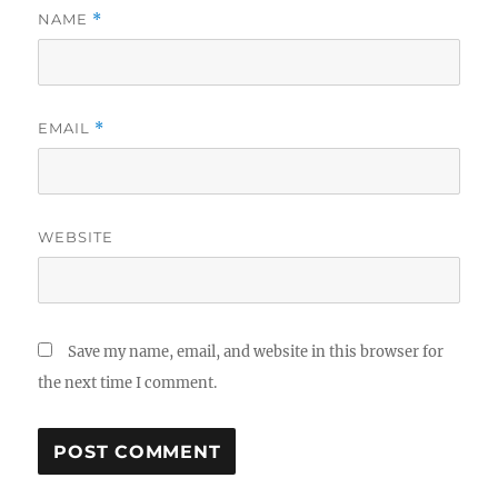
NAME
*
EMAIL
*
WEBSITE
Save my name, email, and website in this browser for
the next time I comment.