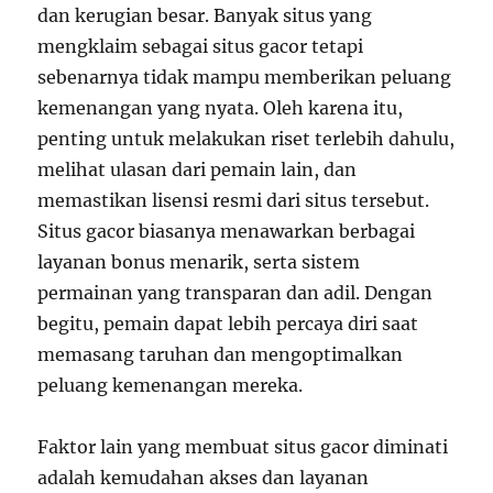
dan kerugian besar. Banyak situs yang
mengklaim sebagai situs gacor tetapi
sebenarnya tidak mampu memberikan peluang
kemenangan yang nyata. Oleh karena itu,
penting untuk melakukan riset terlebih dahulu,
melihat ulasan dari pemain lain, dan
memastikan lisensi resmi dari situs tersebut.
Situs gacor biasanya menawarkan berbagai
layanan bonus menarik, serta sistem
permainan yang transparan dan adil. Dengan
begitu, pemain dapat lebih percaya diri saat
memasang taruhan dan mengoptimalkan
peluang kemenangan mereka.
Faktor lain yang membuat situs gacor diminati
adalah kemudahan akses dan layanan