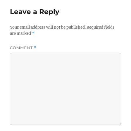
Leave a Reply
Your email address will not be published.
Required fields
are marked
*
COMMENT
*