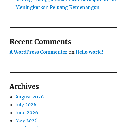
Meningkatkan Peluang Kemenangan
Recent Comments
A WordPress Commenter
on
Hello world!
Archives
August 2026
July 2026
June 2026
May 2026