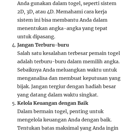
Anda gunakan dalam togel, seperti sistem
2D, 3D, atau 4D. Memahami cara kerja
sistem ini bisa membantu Anda dalam
menentukan angka-angka yang tepat
untuk dipasang.
Jangan Terburu-buru
Salah satu kesalahan terbesar pemain togel
adalah terburu-buru dalam memilih angka.
Sebaiknya Anda meluangkan waktu untuk
menganalisa dan membuat keputusan yang
bijak. Jangan tergiur dengan hadiah besar
yang datang dalam waktu singkat.
Kelola Keuangan dengan Baik
Dalam bermain togel, penting untuk
mengelola keuangan Anda dengan baik.
Tentukan batas maksimal yang Anda ingin