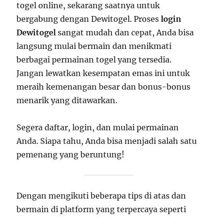
togel online, sekarang saatnya untuk
bergabung dengan Dewitogel. Proses
login
Dewitogel
sangat mudah dan cepat, Anda bisa
langsung mulai bermain dan menikmati
berbagai permainan togel yang tersedia.
Jangan lewatkan kesempatan emas ini untuk
meraih kemenangan besar dan bonus-bonus
menarik yang ditawarkan.
Segera daftar, login, dan mulai permainan
Anda. Siapa tahu, Anda bisa menjadi salah satu
pemenang yang beruntung!
Dengan mengikuti beberapa tips di atas dan
bermain di platform yang terpercaya seperti