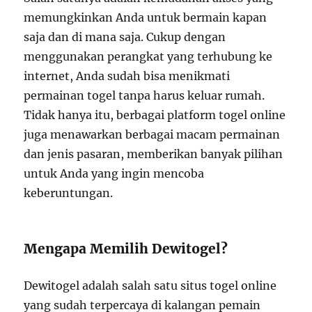
memungkinkan Anda untuk bermain kapan
saja dan di mana saja. Cukup dengan
menggunakan perangkat yang terhubung ke
internet, Anda sudah bisa menikmati
permainan togel tanpa harus keluar rumah.
Tidak hanya itu, berbagai platform togel online
juga menawarkan berbagai macam permainan
dan jenis pasaran, memberikan banyak pilihan
untuk Anda yang ingin mencoba
keberuntungan.
Mengapa Memilih Dewitogel?
Dewitogel adalah salah satu situs togel online
yang sudah terpercaya di kalangan pemain