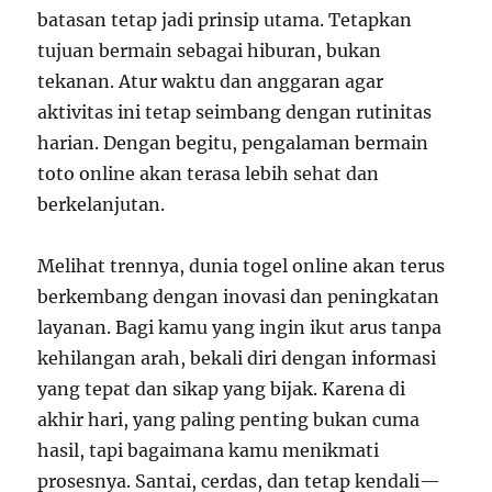
batasan tetap jadi prinsip utama. Tetapkan
tujuan bermain sebagai hiburan, bukan
tekanan. Atur waktu dan anggaran agar
aktivitas ini tetap seimbang dengan rutinitas
harian. Dengan begitu, pengalaman bermain
toto online akan terasa lebih sehat dan
berkelanjutan.
Melihat trennya, dunia togel online akan terus
berkembang dengan inovasi dan peningkatan
layanan. Bagi kamu yang ingin ikut arus tanpa
kehilangan arah, bekali diri dengan informasi
yang tepat dan sikap yang bijak. Karena di
akhir hari, yang paling penting bukan cuma
hasil, tapi bagaimana kamu menikmati
prosesnya. Santai, cerdas, dan tetap kendali—