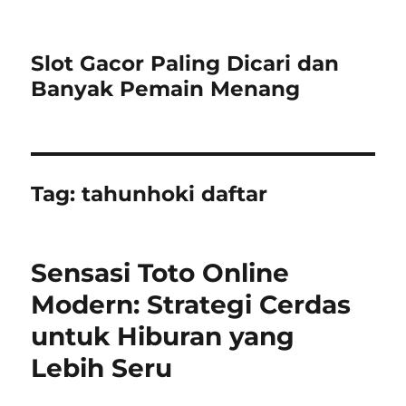
Slot Gacor Paling Dicari dan
Banyak Pemain Menang
Tag:
tahunhoki daftar
Sensasi Toto Online
Modern: Strategi Cerdas
untuk Hiburan yang
Lebih Seru