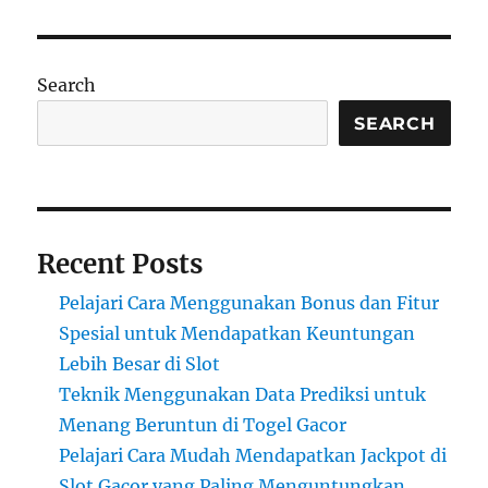
Keberuntungan
Menyapa
Tanpa
Janji
Search
SEARCH
Recent Posts
Pelajari Cara Menggunakan Bonus dan Fitur
Spesial untuk Mendapatkan Keuntungan
Lebih Besar di Slot
Teknik Menggunakan Data Prediksi untuk
Menang Beruntun di Togel Gacor
Pelajari Cara Mudah Mendapatkan Jackpot di
Slot Gacor yang Paling Menguntungkan