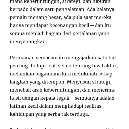
mana keberuntungan, strategi, dan hiburan
berpadu dalam satu pengalaman. Ada kalanya
pemain menang besar, ada pula saat mereka
hanya mendapat kesenangan kecil—dan itu
semua menjadi bagian dari perjalanan yang
menyenangkan.
Permainan semacam ini mengajarkan satu hal
penting: hidup tidak selalu tentang hasil akhir,
melainkan bagaimana kita menikmati setiap
langkah yang ditempuh. Menyusun strategi,
menebak arah keberuntungan, dan menerima
hasil dengan kepala tegak—semuanya adalah
latihan kecil dalam menghadapi realitas
kehidupan yang serba tak terduga.