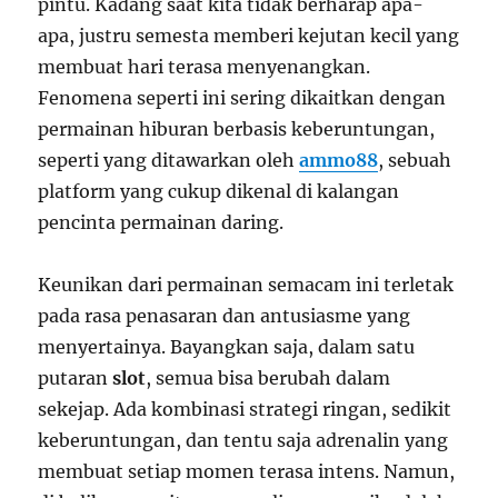
pintu. Kadang saat kita tidak berharap apa-
apa, justru semesta memberi kejutan kecil yang
membuat hari terasa menyenangkan.
Fenomena seperti ini sering dikaitkan dengan
permainan hiburan berbasis keberuntungan,
seperti yang ditawarkan oleh
ammo88
, sebuah
platform yang cukup dikenal di kalangan
pencinta permainan daring.
Keunikan dari permainan semacam ini terletak
pada rasa penasaran dan antusiasme yang
menyertainya. Bayangkan saja, dalam satu
putaran
slot
, semua bisa berubah dalam
sekejap. Ada kombinasi strategi ringan, sedikit
keberuntungan, dan tentu saja adrenalin yang
membuat setiap momen terasa intens. Namun,