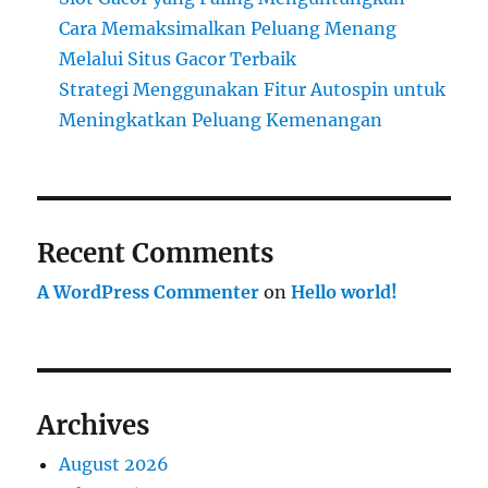
Cara Memaksimalkan Peluang Menang
Melalui Situs Gacor Terbaik
Strategi Menggunakan Fitur Autospin untuk
Meningkatkan Peluang Kemenangan
Recent Comments
A WordPress Commenter
on
Hello world!
Archives
August 2026