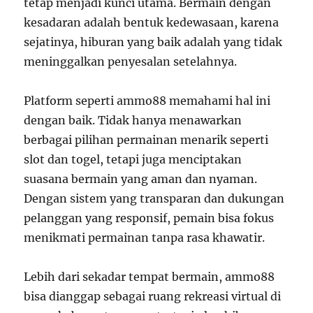
tetap menjadi kunci utama. Bermain dengan
kesadaran adalah bentuk kedewasaan, karena
sejatinya, hiburan yang baik adalah yang tidak
meninggalkan penyesalan setelahnya.
Platform seperti ammo88 memahami hal ini
dengan baik. Tidak hanya menawarkan
berbagai pilihan permainan menarik seperti
slot dan togel, tetapi juga menciptakan
suasana bermain yang aman dan nyaman.
Dengan sistem yang transparan dan dukungan
pelanggan yang responsif, pemain bisa fokus
menikmati permainan tanpa rasa khawatir.
Lebih dari sekadar tempat bermain, ammo88
bisa dianggap sebagai ruang rekreasi virtual di