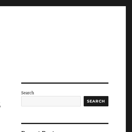
Search
s
SEARCH