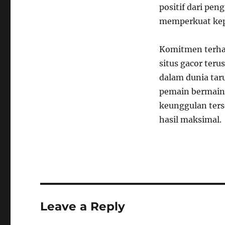
positif dari pen
memperkuat kepe
Komitmen terh
situs gacor teru
dalam dunia ta
pemain bermain 
keunggulan terse
hasil maksimal.
Leave a Reply