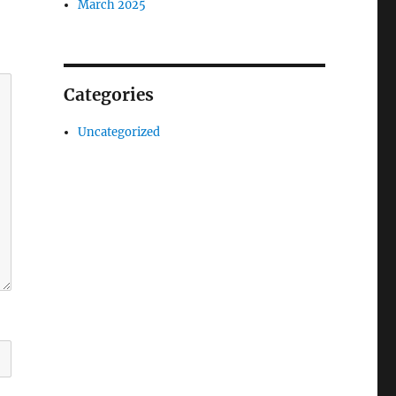
March 2025
Categories
Uncategorized