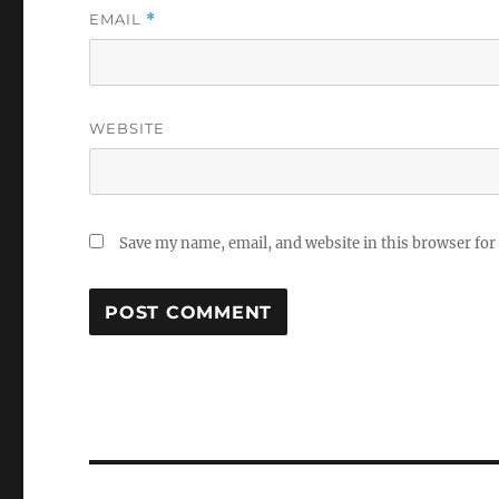
EMAIL
*
WEBSITE
Save my name, email, and website in this browser for
Post