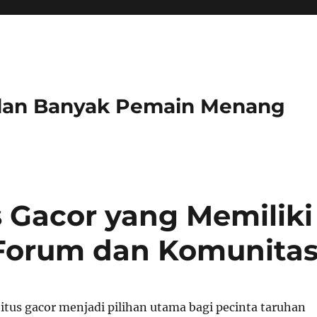
i dan Banyak Pemain Menang
 Gacor yang Memiliki
 Forum dan Komunita
itus gacor menjadi pilihan utama bagi pecinta taruhan