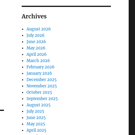
Archives
August 2026
July 2026
June 2026
May 2026
April 2026
March 2026
February 2026
January 2026
December 2025
November 2025
October 2025
September 2025
August 2025
July 2025
June 2025
May 2025
April 2025