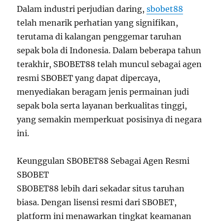
Dalam industri perjudian daring,
sbobet88
telah menarik perhatian yang signifikan,
terutama di kalangan penggemar taruhan
sepak bola di Indonesia. Dalam beberapa tahun
terakhir, SBOBET88 telah muncul sebagai agen
resmi SBOBET yang dapat dipercaya,
menyediakan beragam jenis permainan judi
sepak bola serta layanan berkualitas tinggi,
yang semakin memperkuat posisinya di negara
ini.
Keunggulan SBOBET88 Sebagai Agen Resmi
SBOBET
SBOBET88 lebih dari sekadar situs taruhan
biasa. Dengan lisensi resmi dari SBOBET,
platform ini menawarkan tingkat keamanan