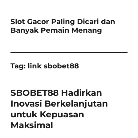
Slot Gacor Paling Dicari dan
Banyak Pemain Menang
Tag:
link sbobet88
SBOBET88 Hadirkan
Inovasi Berkelanjutan
untuk Kepuasan
Maksimal