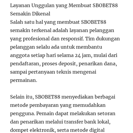
Layanan Unggulan yang Membuat SBOBET88
Semakin Dikenal
Salah satu hal yang membuat SBOBET88
semakin terkenal adalah layanan pelanggan
yang profesional dan responsif. Tim dukungan
pelanggan selalu ada untuk membantu
anggota setiap hari selama 24 jam, mulai dari
pendaftaran, proses deposit, penarikan dana,
sampai pertanyaan teknis mengenai
permainan.
Selain itu, SBOBET88 menyediakan berbagai
metode pembayaran yang memudahkan
pengguna. Pemain dapat melakukan setoran
dan penarikan melalui transfer bank lokal,
dompet elektronik, serta metode digital