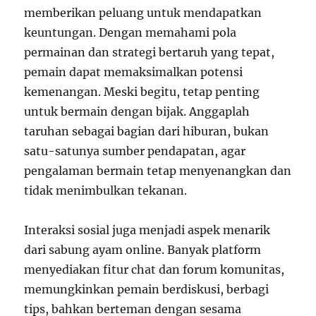
memberikan peluang untuk mendapatkan
keuntungan. Dengan memahami pola
permainan dan strategi bertaruh yang tepat,
pemain dapat memaksimalkan potensi
kemenangan. Meski begitu, tetap penting
untuk bermain dengan bijak. Anggaplah
taruhan sebagai bagian dari hiburan, bukan
satu-satunya sumber pendapatan, agar
pengalaman bermain tetap menyenangkan dan
tidak menimbulkan tekanan.
Interaksi sosial juga menjadi aspek menarik
dari sabung ayam online. Banyak platform
menyediakan fitur chat dan forum komunitas,
memungkinkan pemain berdiskusi, berbagi
tips, bahkan berteman dengan sesama