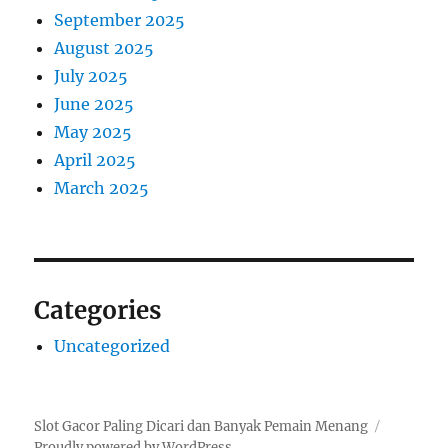
September 2025
August 2025
July 2025
June 2025
May 2025
April 2025
March 2025
Categories
Uncategorized
Slot Gacor Paling Dicari dan Banyak Pemain Menang
Proudly powered by WordPress