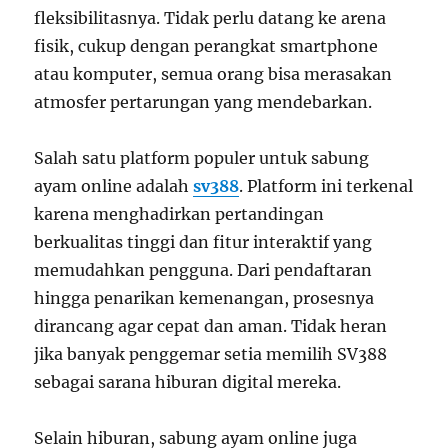
fleksibilitasnya. Tidak perlu datang ke arena
fisik, cukup dengan perangkat smartphone
atau komputer, semua orang bisa merasakan
atmosfer pertarungan yang mendebarkan.
Salah satu platform populer untuk sabung
ayam online adalah
sv388
. Platform ini terkenal
karena menghadirkan pertandingan
berkualitas tinggi dan fitur interaktif yang
memudahkan pengguna. Dari pendaftaran
hingga penarikan kemenangan, prosesnya
dirancang agar cepat dan aman. Tidak heran
jika banyak penggemar setia memilih SV388
sebagai sarana hiburan digital mereka.
Selain hiburan, sabung ayam online juga