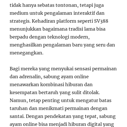
tidak hanya sebatas tontonan, tetapi juga
medium untuk pengalaman interaktif dan
strategis. Kehadiran platform seperti SV388
menunjukkan bagaimana tradisi lama bisa
berpadu dengan teknologi modern,
menghasilkan pengalaman baru yang seru dan
menegangkan.
Bagi mereka yang menyukai sensasi permainan
dan adrenalin, sabung ayam online
menawarkan kombinasi hiburan dan
kesempatan bertaruh yang sulit ditolak.
Namun, tetap penting untuk mengatur batas
taruhan dan menikmati permainan dengan
santai. Dengan pendekatan yang tepat, sabung
ayam online bisa menjadi hiburan digital yang