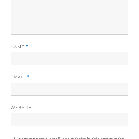
NAME
*
EMAIL
*
WEBSITE