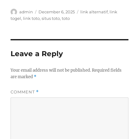
Author
Posted
Tags
admin
December 6, 2025
link alternatif
,
link
on
togel
,
link toto
,
situs toto
,
toto
Leave a Reply
Your email address will not be published.
Required fields
are marked
*
COMMENT
*