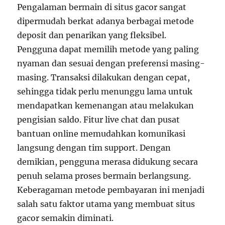
Pengalaman bermain di situs gacor sangat
dipermudah berkat adanya berbagai metode
deposit dan penarikan yang fleksibel.
Pengguna dapat memilih metode yang paling
nyaman dan sesuai dengan preferensi masing-
masing. Transaksi dilakukan dengan cepat,
sehingga tidak perlu menunggu lama untuk
mendapatkan kemenangan atau melakukan
pengisian saldo. Fitur live chat dan pusat
bantuan online memudahkan komunikasi
langsung dengan tim support. Dengan
demikian, pengguna merasa didukung secara
penuh selama proses bermain berlangsung.
Keberagaman metode pembayaran ini menjadi
salah satu faktor utama yang membuat situs
gacor semakin diminati.