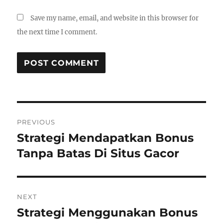
Save my name, email, and website in this browser for
the next time I comment.
Post
PREVIOUS
navigation
Strategi Mendapatkan Bonus
Previous
post:
Tanpa Batas Di Situs Gacor
NEXT
Strategi Menggunakan Bonus
Next