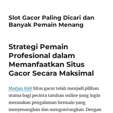
Slot Gacor Paling Dicari dan
Banyak Pemain Menang
Strategi Pemain
Profesional dalam
Memanfaatkan Situs
Gacor Secara Maksimal
Marjan 898
Situs gacor telah menjadi pilihan
utama bagi pecinta taruhan online yang ingin
merasakan pengalaman bermain yang
menyenangkan dan menguntungkan. Dengan