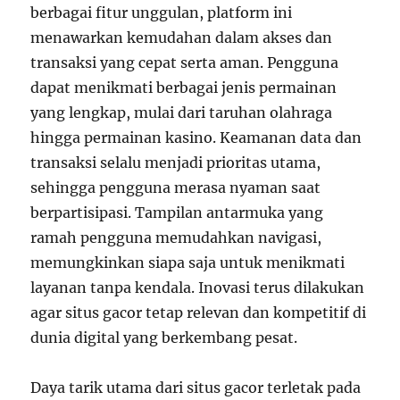
berbagai fitur unggulan, platform ini
menawarkan kemudahan dalam akses dan
transaksi yang cepat serta aman. Pengguna
dapat menikmati berbagai jenis permainan
yang lengkap, mulai dari taruhan olahraga
hingga permainan kasino. Keamanan data dan
transaksi selalu menjadi prioritas utama,
sehingga pengguna merasa nyaman saat
berpartisipasi. Tampilan antarmuka yang
ramah pengguna memudahkan navigasi,
memungkinkan siapa saja untuk menikmati
layanan tanpa kendala. Inovasi terus dilakukan
agar situs gacor tetap relevan dan kompetitif di
dunia digital yang berkembang pesat.
Daya tarik utama dari situs gacor terletak pada