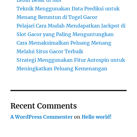
Lebih Besar di Slot
Teknik Menggunakan Data Prediksi untuk
Menang Beruntun di Togel Gacor
Pelajari Cara Mudah Mendapatkan Jackpot di
Slot Gacor yang Paling Menguntungkan
Cara Memaksimalkan Peluang Menang
Melalui Situs Gacor Terbaik
Strategi Menggunakan Fitur Autospin untuk
Meningkatkan Peluang Kemenangan
Recent Comments
A WordPress Commenter
on
Hello world!