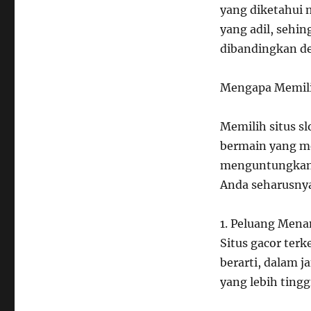
yang diketahui m
yang adil, sehi
dibandingkan den
Mengapa Memilih
Memilih situs s
bermain yang 
menguntungkan.
Anda seharusnya
1. Peluang Mena
Situs gacor terk
berarti, dalam 
yang lebih tin