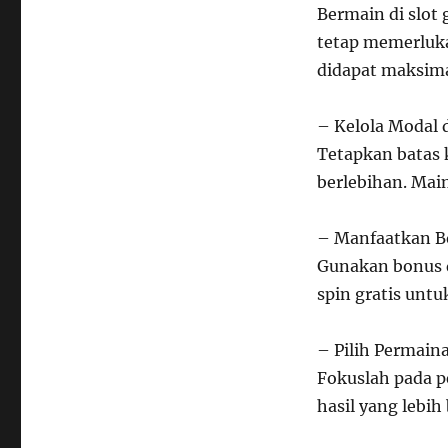
Bermain di slo
tetap memerluka
didapat maksima
– Kelola Modal 
Tetapkan batas
berlebihan. Ma
– Manfaatkan B
Gunakan bonus 
spin gratis un
– Pilih Permain
Fokuslah pada p
hasil yang lebih 