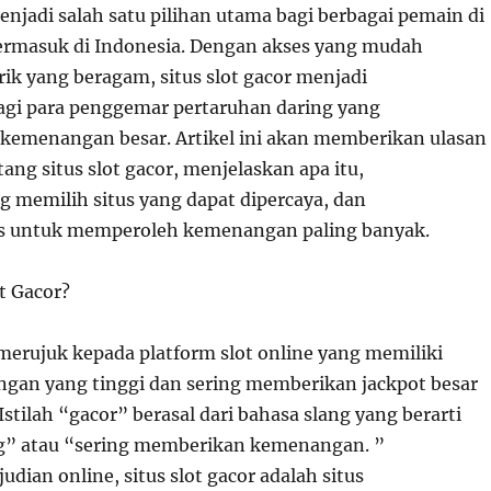
enjadi salah satu pilihan utama bagi berbagai pemain di
termasuk di Indonesia. Dengan akses yang mudah
rik yang beragam, situs slot gacor menjadi
 bagi para penggemar pertaruhan daring yang
kemenangan besar. Artikel ini akan memberikan ulasan
ng situs slot gacor, menjelaskan apa itu,
 memilih situs yang dapat dipercaya, dan
s untuk memperoleh kemenangan paling banyak.
ot Gacor?
 merujuk kepada platform slot online yang memiliki
gan yang tinggi dan sering memberikan jackpot besar
stilah “gacor” berasal dari bahasa slang yang berarti
 atau “sering memberikan kemenangan. ”
udian online, situs slot gacor adalah situs