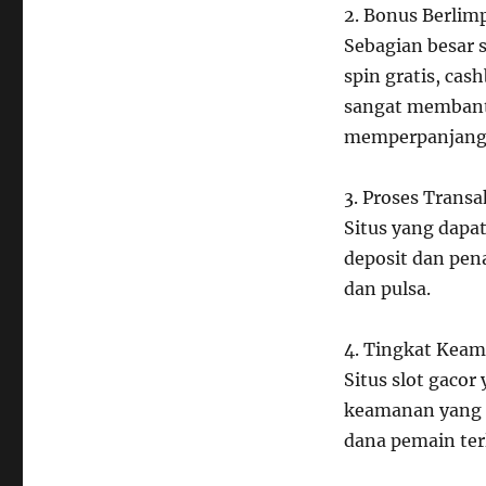
2. Bonus Berlim
Sebagian besar 
spin gratis, ca
sangat membant
memperpanjang 
3. Proses Trans
Situs yang dap
deposit dan pena
dan pulsa.
4. Tingkat Keam
Situs slot gaco
keamanan yang c
dana pemain ter