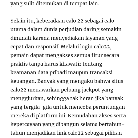
yang sulit ditemukan di tempat lain.
Selain itu, keberadaan calo 22 sebagai calo
utama dalam dunia perjudian daring semakin
diminati karena menyediakan layanan yang
cepat dan responsif. Melalui login calo22,
pemain dapat mengakses semua fitur secara
praktis tanpa harus khawatir tentang
keamanan data pribadi maupun transaksi
keuangan. Banyak yang mengaku bahwa situs
calo22 menawarkan peluang jackpot yang
menggiurkan, sehingga tak heran jika banyak
yang tergila-gila untuk mencoba peruntungan
mereka di platform ini. Kemudahan akses serta
kepercayaan yang dibangun selama bertahun-
tahun menjadikan link calo22 sebagai pilihan