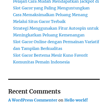
Pelajari Cara Mudah Mendapatkan Jackpot di
Slot Gacor yang Paling Menguntungkan
Cara Memaksimalkan Peluang Menang
Melalui Situs Gacor Terbaik
Strategi Menggunakan Fitur Autospin untuk
Meningkatkan Peluang Kemenangan
Slot Gacor Online dengan Permainan Variatif
dan Tampilan Berkualitas
Slot Gacor Bertema Mesir Kuno Favorit
Komunitas Pemain Indonesia
Recent Comments
A WordPress Commenter
on
Hello world!