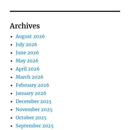
Archives
August 2026
July 2026
June 2026
May 2026
April 2026
March 2026
February 2026
January 2026
December 2025
November 2025
October 2025
September 2025