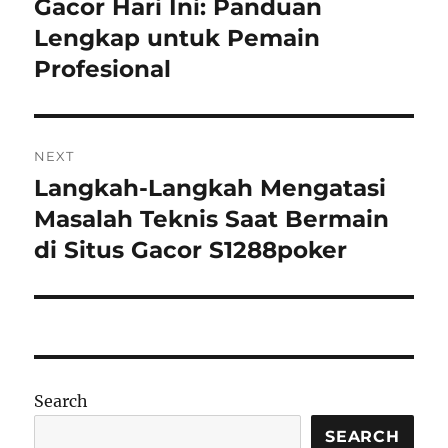
post:
Gacor Hari Ini: Panduan
Lengkap untuk Pemain
Profesional
NEXT
Langkah-Langkah Mengatasi
Next
post:
Masalah Teknis Saat Bermain
di Situs Gacor S1288poker
Search
SEARCH