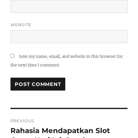
WEBSITE
Save my name, email, and website in this browser for
the next time I comment.
Post
PREVIOUS
navigation
Rahasia Mendapatkan Slot
Previous