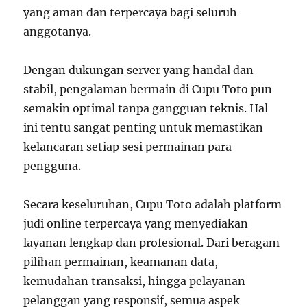
yang aman dan terpercaya bagi seluruh
anggotanya.
Dengan dukungan server yang handal dan
stabil, pengalaman bermain di Cupu Toto pun
semakin optimal tanpa gangguan teknis. Hal
ini tentu sangat penting untuk memastikan
kelancaran setiap sesi permainan para
pengguna.
Secara keseluruhan, Cupu Toto adalah platform
judi online terpercaya yang menyediakan
layanan lengkap dan profesional. Dari beragam
pilihan permainan, keamanan data,
kemudahan transaksi, hingga pelayanan
pelanggan yang responsif, semua aspek