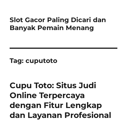
Slot Gacor Paling Dicari dan
Banyak Pemain Menang
Tag:
cuputoto
Cupu Toto: Situs Judi
Online Terpercaya
dengan Fitur Lengkap
dan Layanan Profesional