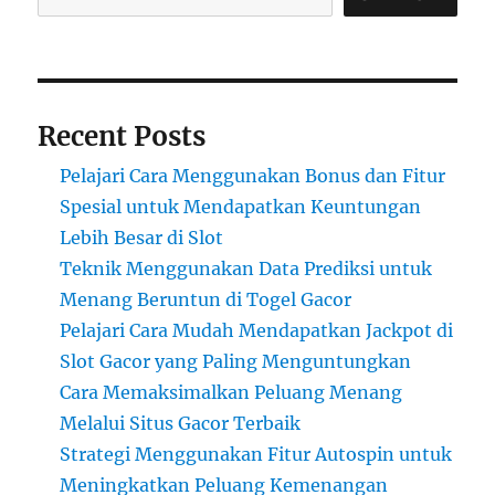
Fitur
Lengkap
dan
Layanan
Profesional
Recent Posts
Pelajari Cara Menggunakan Bonus dan Fitur
Spesial untuk Mendapatkan Keuntungan
Lebih Besar di Slot
Teknik Menggunakan Data Prediksi untuk
Menang Beruntun di Togel Gacor
Pelajari Cara Mudah Mendapatkan Jackpot di
Slot Gacor yang Paling Menguntungkan
Cara Memaksimalkan Peluang Menang
Melalui Situs Gacor Terbaik
Strategi Menggunakan Fitur Autospin untuk
Meningkatkan Peluang Kemenangan