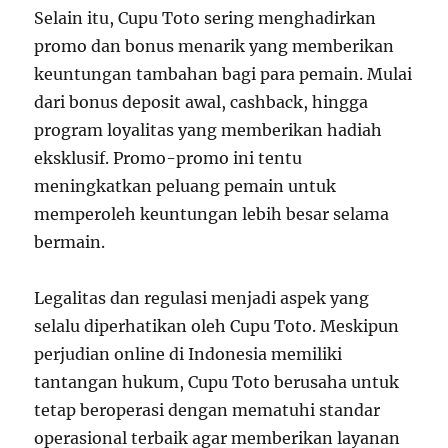
Selain itu, Cupu Toto sering menghadirkan
promo dan bonus menarik yang memberikan
keuntungan tambahan bagi para pemain. Mulai
dari bonus deposit awal, cashback, hingga
program loyalitas yang memberikan hadiah
eksklusif. Promo-promo ini tentu
meningkatkan peluang pemain untuk
memperoleh keuntungan lebih besar selama
bermain.
Legalitas dan regulasi menjadi aspek yang
selalu diperhatikan oleh Cupu Toto. Meskipun
perjudian online di Indonesia memiliki
tantangan hukum, Cupu Toto berusaha untuk
tetap beroperasi dengan mematuhi standar
operasional terbaik agar memberikan layanan