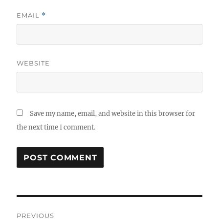
EMAIL
*
WEBSITE
Save my name, email, and website in this browser for
the next time I comment.
Post
PREVIOUS