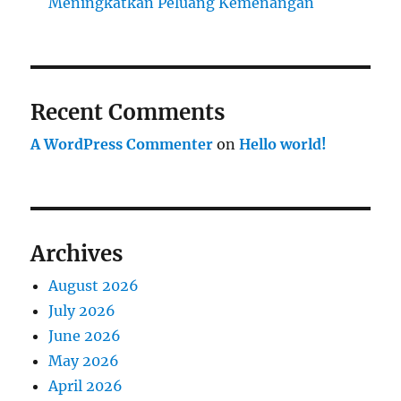
Meningkatkan Peluang Kemenangan
Recent Comments
A WordPress Commenter
on
Hello world!
Archives
August 2026
July 2026
June 2026
May 2026
April 2026