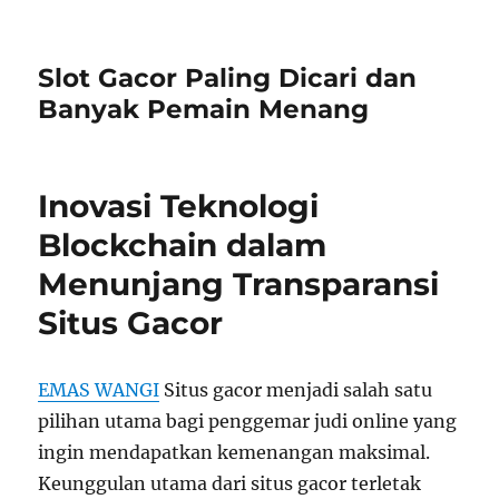
Slot Gacor Paling Dicari dan
Banyak Pemain Menang
Inovasi Teknologi
Blockchain dalam
Menunjang Transparansi
Situs Gacor
EMAS WANGI
Situs gacor menjadi salah satu
pilihan utama bagi penggemar judi online yang
ingin mendapatkan kemenangan maksimal.
Keunggulan utama dari situs gacor terletak