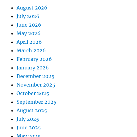
August 2026
July 2026
June 2026
May 2026
April 2026
March 2026
February 2026
January 2026
December 2025
November 2025
October 2025
September 2025
August 2025
July 2025
June 2025
May 2025