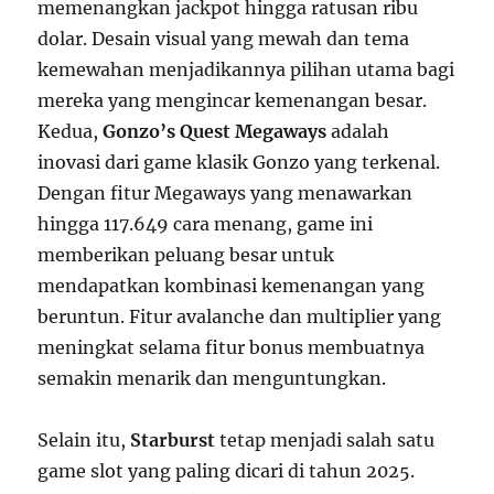
memenangkan jackpot hingga ratusan ribu
dolar. Desain visual yang mewah dan tema
kemewahan menjadikannya pilihan utama bagi
mereka yang mengincar kemenangan besar.
Kedua,
Gonzo’s Quest Megaways
adalah
inovasi dari game klasik Gonzo yang terkenal.
Dengan fitur Megaways yang menawarkan
hingga 117.649 cara menang, game ini
memberikan peluang besar untuk
mendapatkan kombinasi kemenangan yang
beruntun. Fitur avalanche dan multiplier yang
meningkat selama fitur bonus membuatnya
semakin menarik dan menguntungkan.
Selain itu,
Starburst
tetap menjadi salah satu
game slot yang paling dicari di tahun 2025.