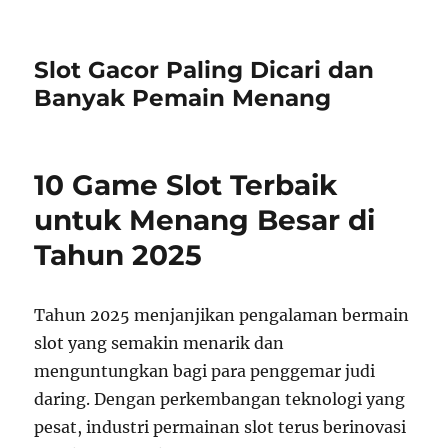
Slot Gacor Paling Dicari dan
Banyak Pemain Menang
10 Game Slot Terbaik
untuk Menang Besar di
Tahun 2025
Tahun 2025 menjanjikan pengalaman bermain
slot yang semakin menarik dan
menguntungkan bagi para penggemar judi
daring. Dengan perkembangan teknologi yang
pesat, industri permainan slot terus berinovasi