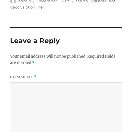
Author
Posted
Tags
admin
December 1, 2025
casino
,
judi bola
,
slot
on
gacor
,
slot online
Leave a Reply
Your email address will not be published.
Required fields
are marked
*
COMMENT
*