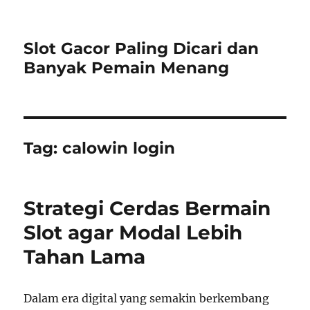
Slot Gacor Paling Dicari dan
Banyak Pemain Menang
Tag:
calowin login
Strategi Cerdas Bermain
Slot agar Modal Lebih
Tahan Lama
Dalam era digital yang semakin berkembang