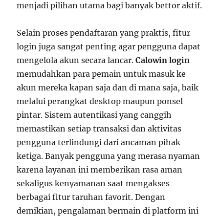
menjadi pilihan utama bagi banyak bettor aktif.
Selain proses pendaftaran yang praktis, fitur
login juga sangat penting agar pengguna dapat
mengelola akun secara lancar.
Calowin login
memudahkan para pemain untuk masuk ke
akun mereka kapan saja dan di mana saja, baik
melalui perangkat desktop maupun ponsel
pintar. Sistem autentikasi yang canggih
memastikan setiap transaksi dan aktivitas
pengguna terlindungi dari ancaman pihak
ketiga. Banyak pengguna yang merasa nyaman
karena layanan ini memberikan rasa aman
sekaligus kenyamanan saat mengakses
berbagai fitur taruhan favorit. Dengan
demikian, pengalaman bermain di platform ini