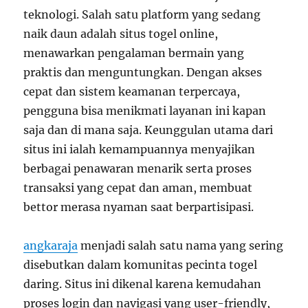
teknologi. Salah satu platform yang sedang
naik daun adalah situs togel online,
menawarkan pengalaman bermain yang
praktis dan menguntungkan. Dengan akses
cepat dan sistem keamanan terpercaya,
pengguna bisa menikmati layanan ini kapan
saja dan di mana saja. Keunggulan utama dari
situs ini ialah kemampuannya menyajikan
berbagai penawaran menarik serta proses
transaksi yang cepat dan aman, membuat
bettor merasa nyaman saat berpartisipasi.
angkaraja
menjadi salah satu nama yang sering
disebutkan dalam komunitas pecinta togel
daring. Situs ini dikenal karena kemudahan
proses login dan navigasi yang user-friendly,