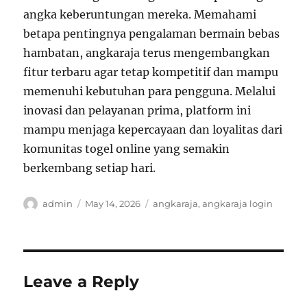
angka keberuntungan mereka. Memahami
betapa pentingnya pengalaman bermain bebas
hambatan, angkaraja terus mengembangkan
fitur terbaru agar tetap kompetitif dan mampu
memenuhi kebutuhan para pengguna. Melalui
inovasi dan pelayanan prima, platform ini
mampu menjaga kepercayaan dan loyalitas dari
komunitas togel online yang semakin
berkembang setiap hari.
Author
Posted
Tags
admin
May 14, 2026
angkaraja
,
angkaraja login
on
Leave a Reply