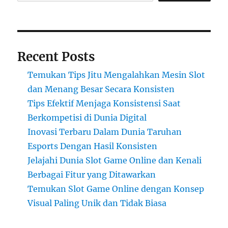
Recent Posts
Temukan Tips Jitu Mengalahkan Mesin Slot
dan Menang Besar Secara Konsisten
Tips Efektif Menjaga Konsistensi Saat
Berkompetisi di Dunia Digital
Inovasi Terbaru Dalam Dunia Taruhan
Esports Dengan Hasil Konsisten
Jelajahi Dunia Slot Game Online dan Kenali
Berbagai Fitur yang Ditawarkan
Temukan Slot Game Online dengan Konsep
Visual Paling Unik dan Tidak Biasa