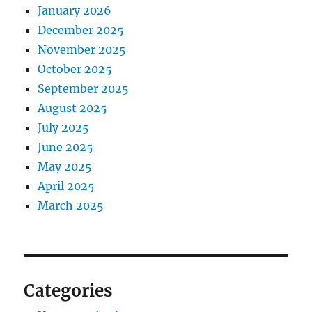
January 2026
December 2025
November 2025
October 2025
September 2025
August 2025
July 2025
June 2025
May 2025
April 2025
March 2025
Categories