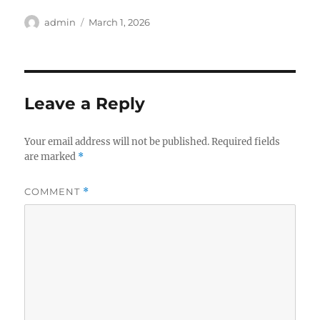
Author
Posted
admin
March 1, 2026
on
Leave a Reply
Your email address will not be published.
Required fields
are marked
*
COMMENT
*