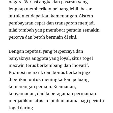
negara. Variasi angka dan pasaran yang
lengkap memberikan peluang lebih besar
untuk mendapatkan kemenangan. Sistem
pembayaran cepat dan transparan menjadi
nilai tambah yang membuat pemain semakin
percaya dan betah bermain di sini.
Dengan reputasi yang terpercaya dan
banyaknya anggota yang loyal, situs togel
maxwin terus berkembang dan inovatif.
Promosi menarik dan bonus berkala juga
diberikan untuk meningkatkan peluang
kemenangan pemain. Keamanan,
kenyamanan, dan keberagaman permainan
menjadikan situs ini pilihan utama bagi pecinta
togel daring.