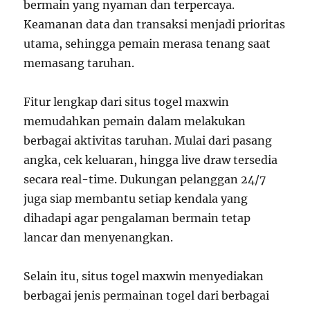
bermain yang nyaman dan terpercaya.
Keamanan data dan transaksi menjadi prioritas
utama, sehingga pemain merasa tenang saat
memasang taruhan.
Fitur lengkap dari situs togel maxwin
memudahkan pemain dalam melakukan
berbagai aktivitas taruhan. Mulai dari pasang
angka, cek keluaran, hingga live draw tersedia
secara real-time. Dukungan pelanggan 24/7
juga siap membantu setiap kendala yang
dihadapi agar pengalaman bermain tetap
lancar dan menyenangkan.
Selain itu, situs togel maxwin menyediakan
berbagai jenis permainan togel dari berbagai