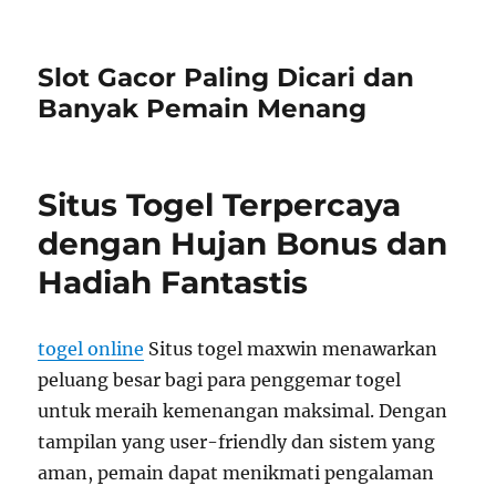
Slot Gacor Paling Dicari dan
Banyak Pemain Menang
Situs Togel Terpercaya
dengan Hujan Bonus dan
Hadiah Fantastis
togel online
Situs togel maxwin menawarkan
peluang besar bagi para penggemar togel
untuk meraih kemenangan maksimal. Dengan
tampilan yang user-friendly dan sistem yang
aman, pemain dapat menikmati pengalaman